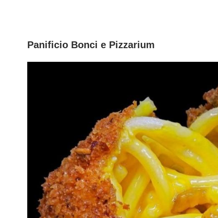
Panificio Bonci e Pizzarium