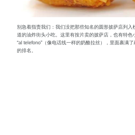
别急着指责我们：我们没把那些知名的圆形披萨店列入
道的油炸街头小吃。这里有按片卖的披萨店，也有特色
“al telefono”（像电话线一样的奶酪拉丝），里
的排名。