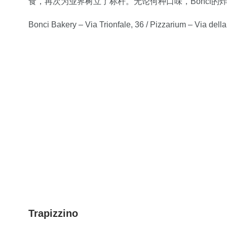
食，再次为业界树立了标杆。无论何种口味，Bonci
Bonci Bakery – Via Trionfale, 36 / Pizzarium – Via della
Trapizzino