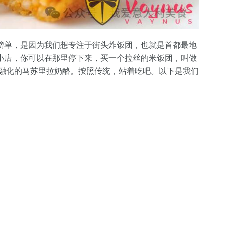
榜单，是因为我们想专注于街头炸饭团，也就是首都最地
小店，你可以在那里停下来，买一个拉丝的米饭团，叫做
面裹满了融化的马苏里拉奶酪。按照传统，站着吃吧。以下是我们