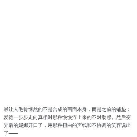
最让人毛骨悚然的不是合成的画面本身，而是之前的铺垫：
爱德一步步走向真相时那种慢慢浮上来的不对劲感。然后变
异后的妮娜开口了，用那种扭曲的声线和不协调的笑容说出
了——