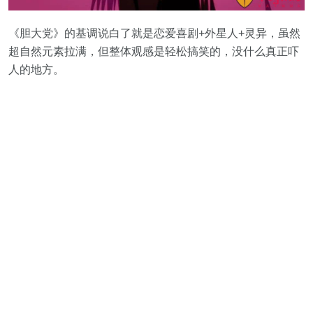
《胆大党》的基调说白了就是恋爱喜剧+外星人+灵异，虽然
超自然元素拉满，但整体观感是轻松搞笑的，没什么真正吓
人的地方。