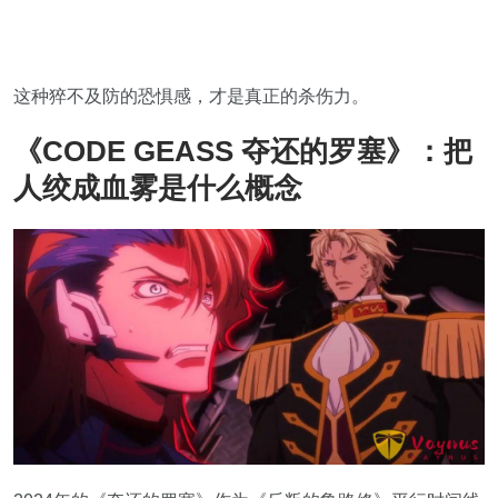
这种猝不及防的恐惧感，才是真正的杀伤力。
《CODE GEASS 夺还的罗塞》：把
人绞成血雾是什么概念