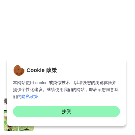
Cookie 政策
本网站使用 cookie 或类似技术，以增强您的浏览体验并
提供个性化建议。继续使用我们的网站，即表示您同意我
们的
隐私政策
最新文章
接受
动作越大越好看！户外这样拍照，简单...
2026-08-06