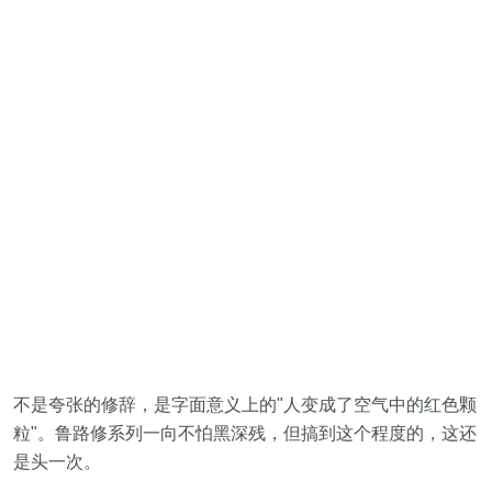
不是夸张的修辞，是字面意义上的"人变成了空气中的红色颗
粒"。鲁路修系列一向不怕黑深残，但搞到这个程度的，这还
是头一次。