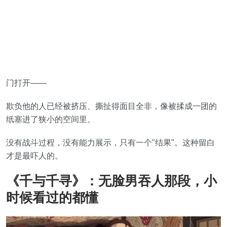
门打开——
欺负他的人已经被挤压、撕扯得面目全非，像被揉成一团的
纸塞进了狭小的空间里。
没有战斗过程，没有能力展示，只有一个"结果"。这种留白
才是最吓人的。
《千与千寻》：无脸男吞人那段，小
时候看过的都懂