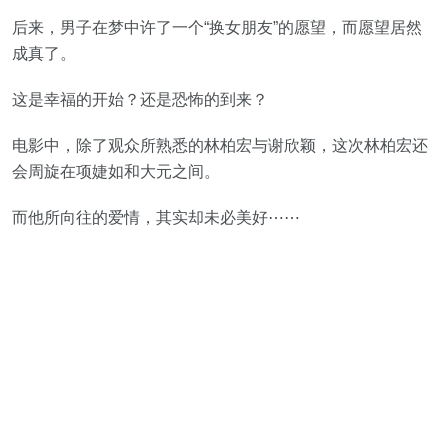
后来，男子在梦中许了一个“换女朋友”的愿望，而愿望居然
成真了。
这是幸福的开始？还是恐怖的到来？
电影中，除了观众所熟悉的林柏宏与谢欣颖，这次林柏宏还
会周旋在项婕如和大元之间。
而他所向往的爱情，其实却未必美好⋯⋯