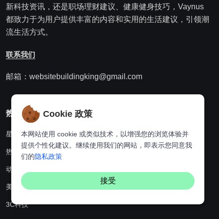
新科技资讯，还是职场理财建议、健康健身技巧，Vaynus
都致力于为用户提供丰富的内容和实用的生活建议，引领潮
流生活方式。
联系我们
邮箱：websitebuildingking@gmail.com
Cookie 政策
热门分类
本网站使用 cookie 或类似技术，以增强您的浏览体验并
星座
提供个性化建议。继续使用我们的网站，即表示您同意我
热点资讯
们的
隐私政策
动漫
接受
美食
3C科技