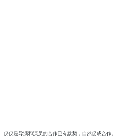
仅仅是导演和演员的合作已有默契，自然促成合作。