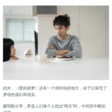
此外，《爱的噩梦》还有一个很特别的地方，在于它探究了
梦境的虚幻和现实。
廖明毅分享，梦是人们每个人抵达“明天”时，中间所中断的