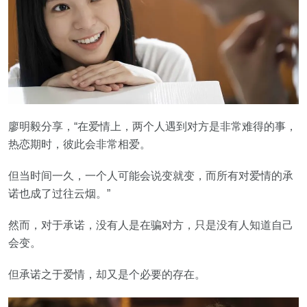
廖明毅分享，“在爱情上，两个人遇到对方是非常难得的事，
热恋期时，彼此会非常相爱。
但当时间一久，一个人可能会说变就变，而所有对爱情的承
诺也成了过往云烟。”
然而，对于承诺，没有人是在骗对方，只是没有人知道自己
会变。
但承诺之于爱情，却又是个必要的存在。