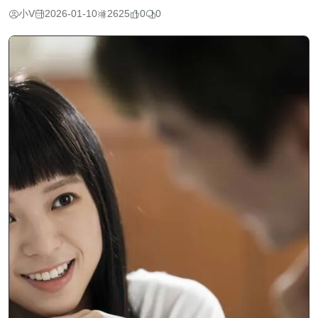
小V
2026-01-10
2625
0
0