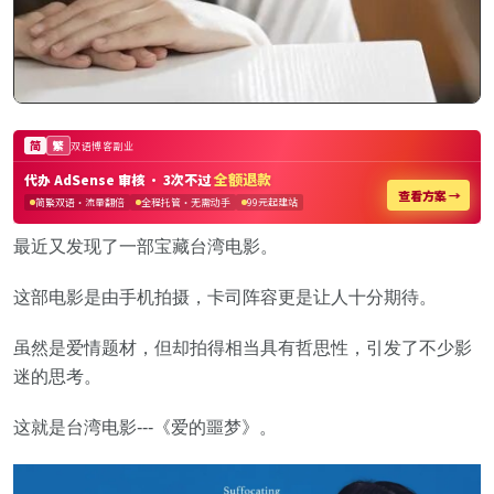
最近又发现了一部宝藏台湾电影。
这部电影是由手机拍摄，卡司阵容更是让人十分期待。
虽然是爱情题材，但却拍得相当具有哲思性，引发了不少影
迷的思考。
这就是台湾电影---《爱的噩梦》。