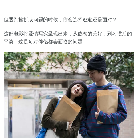
但遇到挫折或问题的时候，你会选择逃避还是面对？
这部电影将爱情写实呈现出来，从热恋的美好，到习惯后的
平淡，这是每对伴侣都会面临的问题。