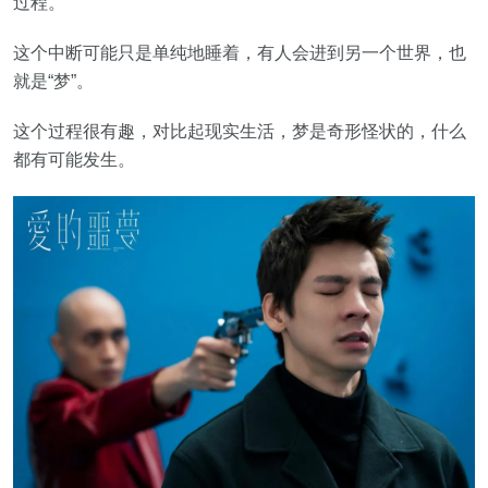
过程。
这个中断可能只是单纯地睡着，有人会进到另一个世界，也
就是“梦”。
这个过程很有趣，对比起现实生活，梦是奇形怪状的，什么
都有可能发生。