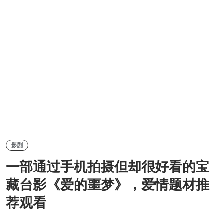
影剧
一部通过手机拍摄但却很好看的宝
藏台影《爱的噩梦》，爱情题材推
荐观看