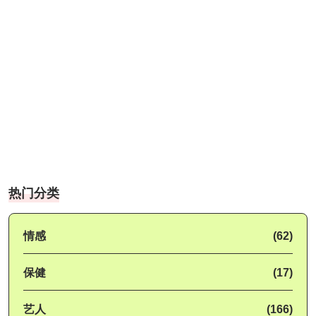
热门分类
情感
(62)
保健
(17)
艺人
(166)