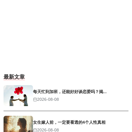
最新文章
每天忙到加班，还能好好谈恋爱吗？揭...
2026-08-08
女生嫁人前，一定要看透的4个人性真相
2026-08-08