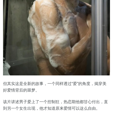
但其实这是全新的故事，一个同样透过“爱”的角度，揭穿美
好爱情背后的噩梦。
该片讲述男子爱上了一个控制狂，热恋期他都甘心付出，直
到另一个女生出现，他才知道原来爱情可以这么自由。