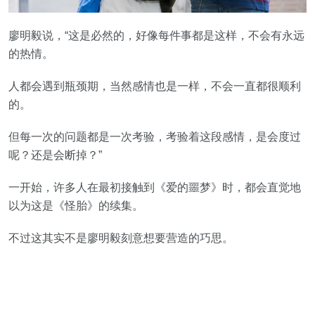
廖明毅说，“这是必然的，好像每件事都是这样，不会有永远
的热情。
人都会遇到瓶颈期，当然感情也是一样，不会一直都很顺利
的。
但每一次的问题都是一次考验，考验着这段感情，是会度过
呢？还是会断掉？”
一开始，许多人在最初接触到《爱的噩梦》时，都会直觉地
以为这是《怪胎》的续集。
不过这其实不是廖明毅刻意想要营造的巧思。