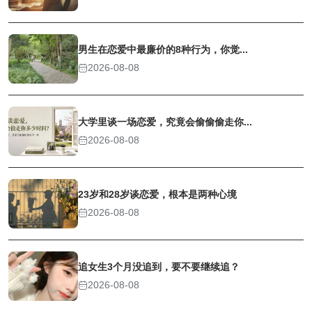
男生在恋爱中最廉价的8种行为，你觉...
2026-08-08
大学里谈一场恋爱，究竟会偷偷偷走你...
2026-08-08
23岁和28岁谈恋爱，根本是两种心境
2026-08-08
追女生3个月没追到，要不要继续追？
2026-08-08