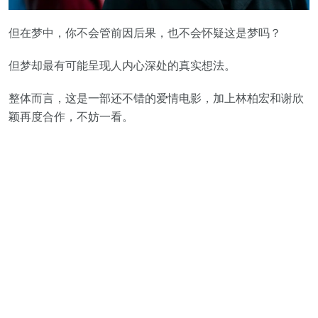
但在梦中，你不会管前因后果，也不会怀疑这是梦吗？
但梦却最有可能呈现人内心深处的真实想法。
整体而言，这是一部还不错的爱情电影，加上林柏宏和谢欣
颖再度合作，不妨一看。