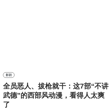
影剧
全员恶人、拔枪就干：这7部“不讲
武德”的西部风动漫，看得人太爽
了