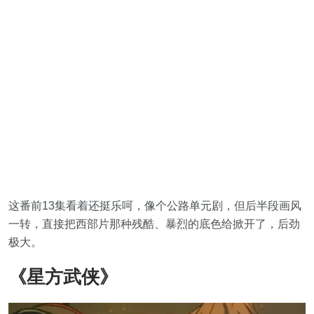
这番前13集看着还挺乐呵，像个公路单元剧，但后半段画风
一转，直接把西部片那种残酷、暴烈的底色给掀开了，后劲
极大。
《星方武侠》