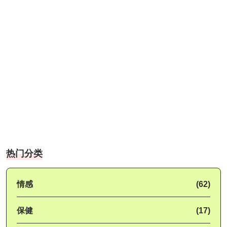
热门分类
情感
(62)
保健
(17)