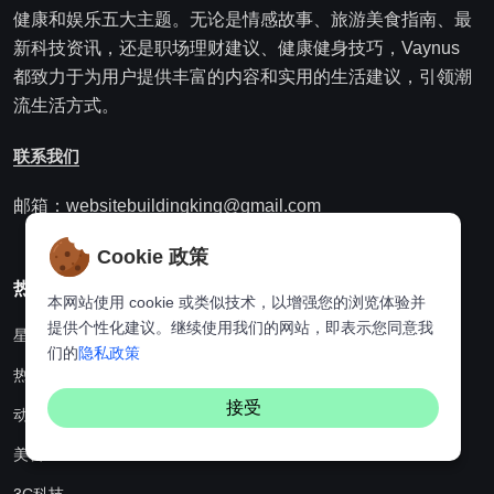
健康和娱乐五大主题。无论是情感故事、旅游美食指南、最
新科技资讯，还是职场理财建议、健康健身技巧，Vaynus
都致力于为用户提供丰富的内容和实用的生活建议，引领潮
流生活方式。
联系我们
邮箱：websitebuildingking@gmail.com
Cookie 政策
热门分类
本网站使用 cookie 或类似技术，以增强您的浏览体验并
提供个性化建议。继续使用我们的网站，即表示您同意我
星座
们的
隐私政策
热点资讯
接受
动漫
美食
3C科技