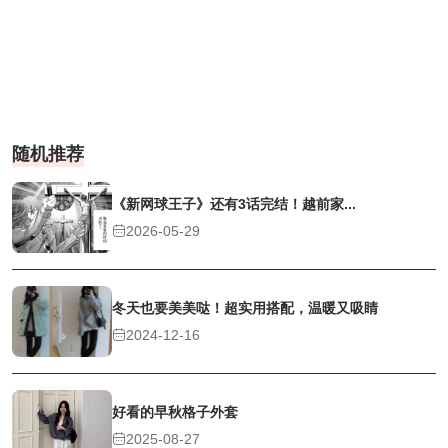
随机推荐
《新网球王子》还有3话完结！越前家...
2026-05-29
冬天也要美美哒！超实用搭配，温暖又吸睛
2024-12-16
好看的早秋格子外套
2025-08-27