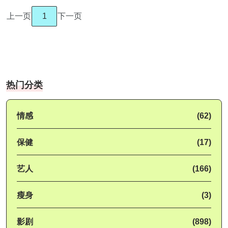
上一页
1
下一页
热门分类
情感
(62)
保健
(17)
艺人
(166)
瘦身
(3)
影剧
(898)