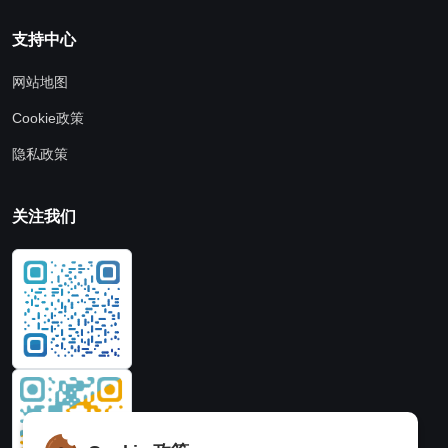
支持中心
网站地图
Cookie政策
隐私政策
关注我们