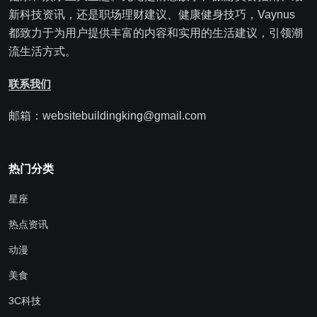
新科技资讯，还是职场理财建议、健康健身技巧，Vaynus
都致力于为用户提供丰富的内容和实用的生活建议，引领潮
流生活方式。
联系我们
邮箱：websitebuildingking@gmail.com
热门分类
星座
热点资讯
动漫
美食
3C科技