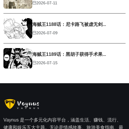
2026-07-11
海贼王1188话：尼卡路飞被虚无剑...
2026-07-09
海贼王1189话：黑胡子获得手术果...
2026-07-15
Vaynus 是一个多元化内容平台，涵盖生活、赚钱、流行、
健康和娱乐五大主题。无论是情感故事、旅游美食指南、最