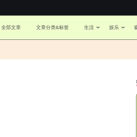
全部文章
文章分类&标签
生活
娱乐