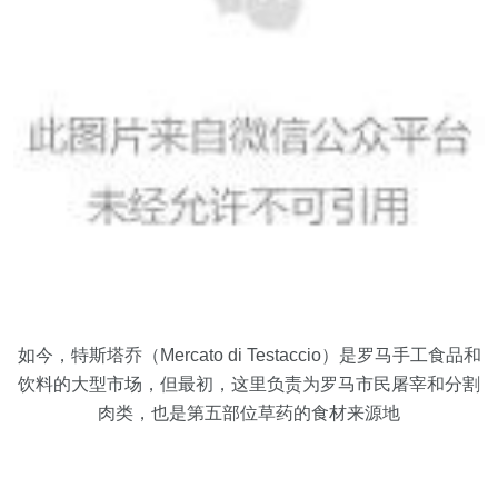
如今，特斯塔乔（Mercato di Testaccio）是罗马手工食品和
饮料的大型市场，但最初，这里负责为罗马市民屠宰和分割
肉类，也是第五部位草药的食材来源地