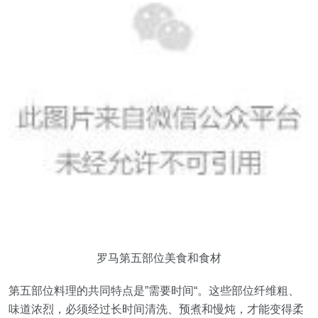
罗马第五部位美食和食材
第五部位料理的共同特点是”需要时间“。这些部位纤维粗、
味道浓烈，必须经过长时间清洗、预煮和慢炖，才能变得柔