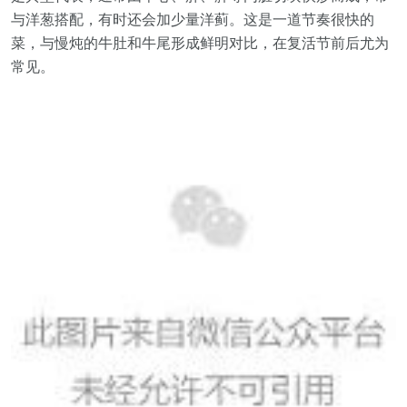
与洋葱搭配，有时还会加少量洋蓟。这是一道节奏很快的
菜，与慢炖的牛肚和牛尾形成鲜明对比，在复活节前后尤为
常见。