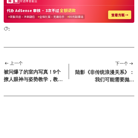
:
上一个
下一个
被问爆了的室内写真！9个
陆影《非传统浪漫关系》：
撩人眼神与姿势教学，教你
我们可能需要抛开
掌握高级的性感
situationship，先谈谈...