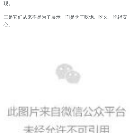
现。
三是它们从来不是为了展示，而是为了吃饱、吃久、吃得安
心。