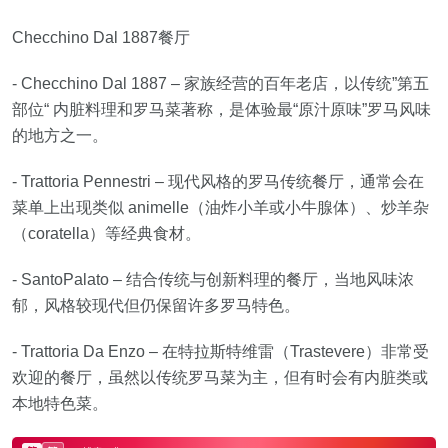
Checchino Dal 1887餐厅
- Checchino Dal 1887 – 家族经营的百年老店，以传统”第五
部位“ 内脏料理和罗马菜著称，是体验最“原汁原味”罗马风味
的地方之一。
- Trattoria Pennestri – 现代风格的罗马传统餐厅，通常会在
菜单上出现类似 animelle（油炸小羊或小牛腺体）、炒羊杂
（coratella）等经典食材。
- SantoPalato – 结合传统与创新料理的餐厅，当地风味浓
郁，风格较现代但仍保留许多罗马特色。
- Trattoria Da Enzo – 在特拉斯特维雷（Trastevere）非常受
欢迎的餐厅，虽然以传统罗马菜为主，但有时会有内脏类或
本地特色菜。