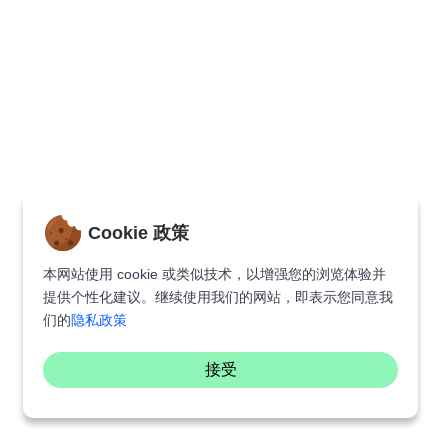
Cookie 政策
本网站使用 cookie 或类似技术，以增强您的浏览体验并
提供个性化建议。继续使用我们的网站，即表示您同意我
们的
隐私政策
接受