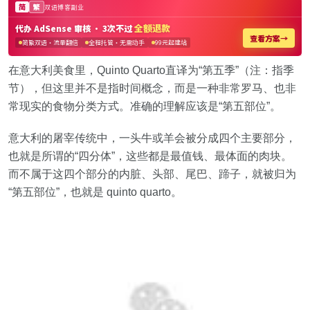
在意大利美食里，Quinto Quarto直译为“第五季”（注：指季
节），但这里并不是指时间概念，而是一种非常罗马、也非
常现实的食物分类方式。准确的理解应该是“第五部位”。
意大利的屠宰传统中，一头牛或羊会被分成四个主要部分，
也就是所谓的“四分体”，这些都是最值钱、最体面的肉块。
而不属于这四个部分的内脏、头部、尾巴、蹄子，就被归为
“第五部位”，也就是 quinto quarto。