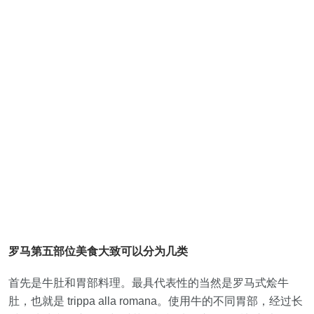
罗马第五部位美食大致可以分为几类
首先是牛肚和胃部料理。最具代表性的当然是罗马式烩牛
肚，也就是 trippa alla romana。使用牛的不同胃部，经过长