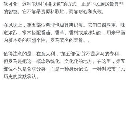
软可食。这种“以时间换味道”的方式，正是平民厨房最典型
的智慧。它不靠昂贵原料取胜，而靠耐心和火候。
在风味上，第五部位料理也极具辨识度。它们口感厚重、味
道浓烈，常常搭配番茄、香草、香料或咸味奶酪，用来平衡
内脏本身的强烈个性。罗马著名的菜肴。。
值得注意的是，在意大利，“第五部位”并不是罗马的专利，
但罗马是把这一概念系统化、文化化的地方。在这里，第五
部位不只是食材分类，而是一种身份记忆，一种对城市平民
历史的默默承认。