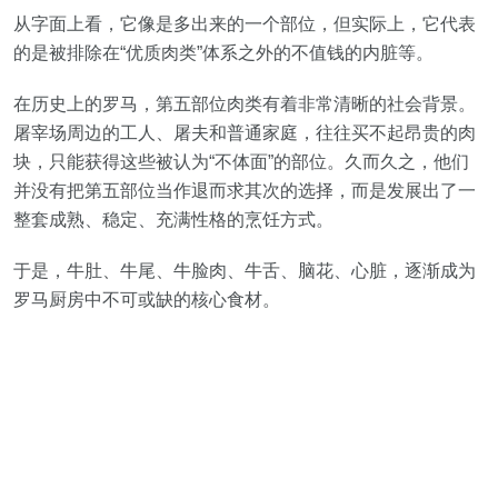
从字面上看，它像是多出来的一个部位，但实际上，它代表
的是被排除在“优质肉类”体系之外的不值钱的内脏等。
在历史上的罗马，第五部位肉类有着非常清晰的社会背景。
屠宰场周边的工人、屠夫和普通家庭，往往买不起昂贵的肉
块，只能获得这些被认为“不体面”的部位。久而久之，他们
并没有把第五部位当作退而求其次的选择，而是发展出了一
整套成熟、稳定、充满性格的烹饪方式。
于是，牛肚、牛尾、牛脸肉、牛舌、脑花、心脏，逐渐成为
罗马厨房中不可或缺的核心食材。