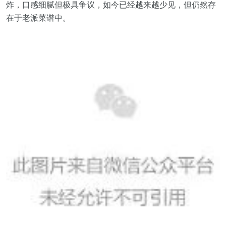
炸，口感细腻但极具争议，如今已经越来越少见，但仍然存
在于老派菜谱中。