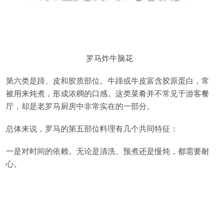
罗马炸牛脑花
第六类是蹄、皮和胶质部位。牛蹄或牛皮富含胶原蛋白，常
被用来炖煮，形成浓稠的口感。这类菜肴并不常见于游客餐
厅，却是老罗马厨房中非常实在的一部分。
总体来说，罗马的第五部位料理有几个共同特征：
一是对时间的依赖。无论是清洗、预煮还是慢炖，都需要耐
心。