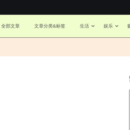
全部文章
文章分类&标签
生活
娱乐