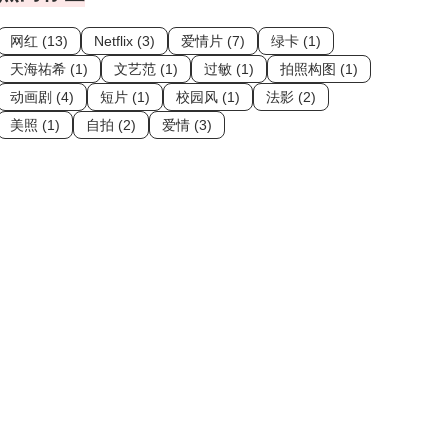
网红 (13)
Netflix (3)
爱情片 (7)
绿卡 (1)
天海祐希 (1)
文艺范 (1)
过敏 (1)
拍照构图 (1)
动画剧 (4)
短片 (1)
校园风 (1)
法影 (2)
美照 (1)
自拍 (2)
爱情 (3)