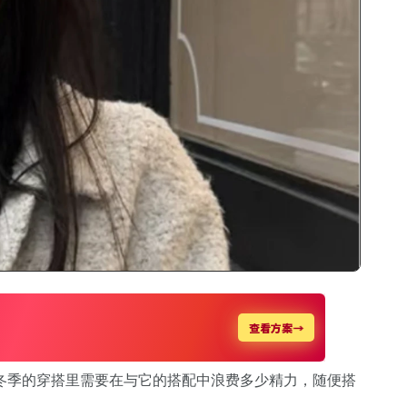
冬季的穿搭里需要在与它的搭配中浪费多少精力，随便搭