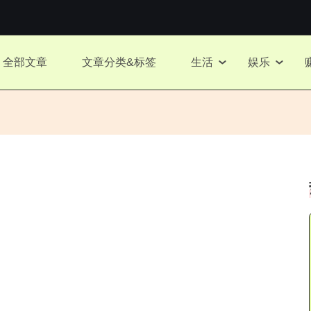
全部文章
文章分类&标签
生活
娱乐