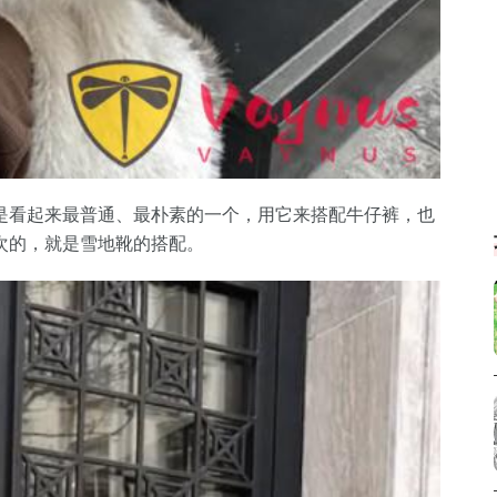
是看起来最普通、最朴素的一个，用它来搭配牛仔裤，也
次的，就是雪地靴的搭配。