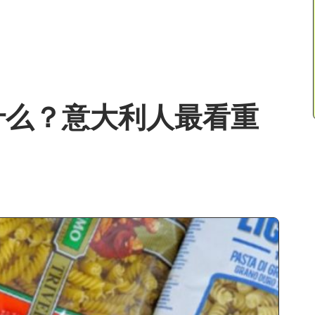
什么？意大利人最看重