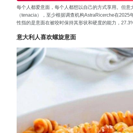
每个人都爱意面，每个人都想以自己的方式享用。但意大
（tenacia），至少根据调查机构AstraRicerche在
性指的是意面在被咬时保持其形状和硬度的能力，27.
意大利人喜欢螺旋意面