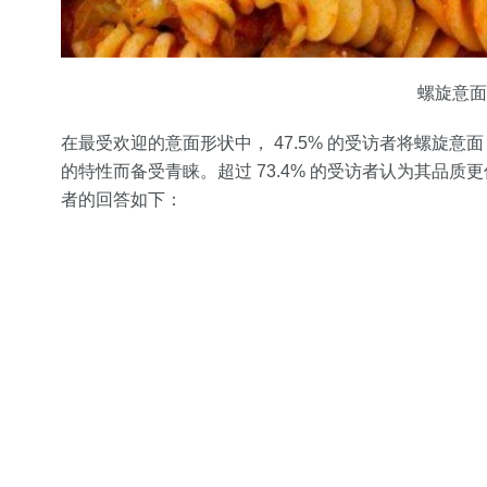
螺旋意面（f
在最受欢迎的意面形状中， 47.5% 的受访者将螺旋意面
的特性而备受青睐。超过 73.4% 的受访者认为其品
者的回答如下：