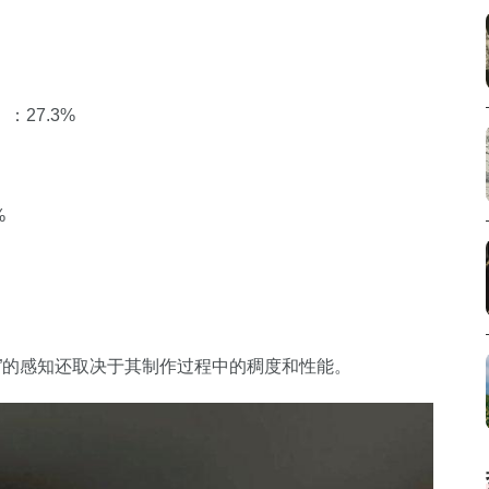
27.3%
%
”的感知还取决于其制作过程中的稠度和性能。