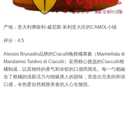
产地：意大利弗留利-威尼斯-朱利亚大区的CAMOL小镇
评分：4.5
Alessio Brusadin品牌的Ciaculli晚柑橘果酱（Marmellata di
Mandarino Tardivo di Ciaculli）采用精心挑选的Ciacculli柑
橘制成，以其独特的香气和浓郁的口感而闻名。每一勺都融
合了柑橘的清新活力与细腻诱人的甜味，营造出完美的和谐
口感，令热爱自然精致美食的人心生愉悦。