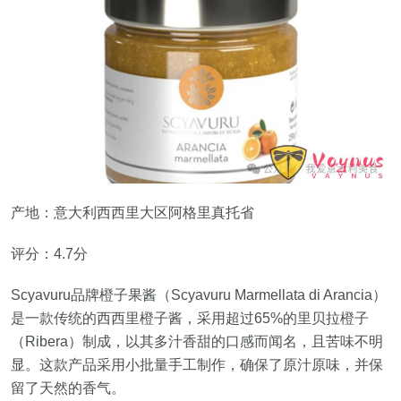
产地：意大利西西里大区阿格里真托省
评分：4.7分
Scyavuru品牌橙子果酱（Scyavuru Marmellata di Arancia）
是一款传统的西西里橙子酱，采用超过65%的里贝拉橙子
（Ribera）制成，以其多汁香甜的口感而闻名，且苦味不明
显。这款产品采用小批量手工制作，确保了原汁原味，并保
留了天然的香气。