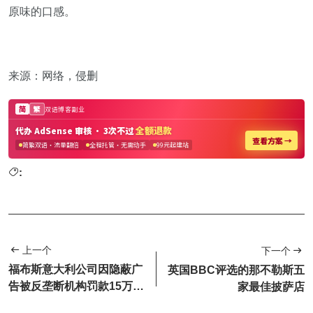
原味的口感。
来源：网络，侵删
:
上一个
下一个
福布斯意大利公司因隐蔽广
英国BBC评选的那不勒斯五
告被反垄断机构罚款15万欧
家最佳披萨店
元