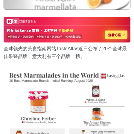
全球领先的美食指南网站TasteAtlas近日公布了20个全球最
佳果酱品牌，意大利有三个品牌上榜。