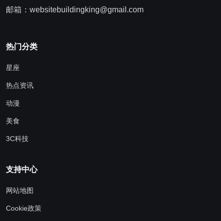
邮箱：websitebuildingking@gmail.com
热门分类
星座
热点资讯
动漫
美食
3C科技
支持中心
网站地图
Cookie政策