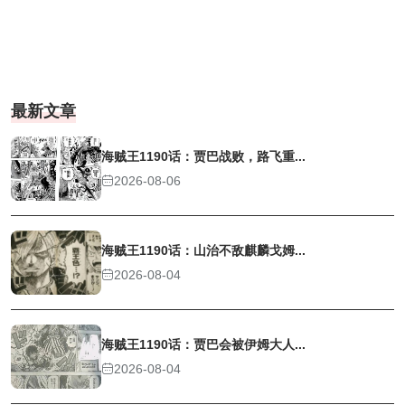
最新文章
海贼王1190话：贾巴战败，路飞重...
2026-08-06
海贼王1190话：山治不敌麒麟戈姆...
2026-08-04
海贼王1190话：贾巴会被伊姆大人...
2026-08-04