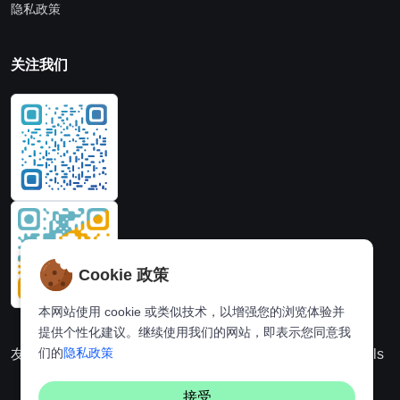
隐私政策
关注我们
Cookie 政策
本网站使用 cookie 或类似技术，以增强您的浏览体验并
提供个性化建议。继续使用我们的网站，即表示您同意我
们的
隐私政策
友情链接：
动漫派
在线图片处理站
奈飞推荐
Hi,online tools
接受