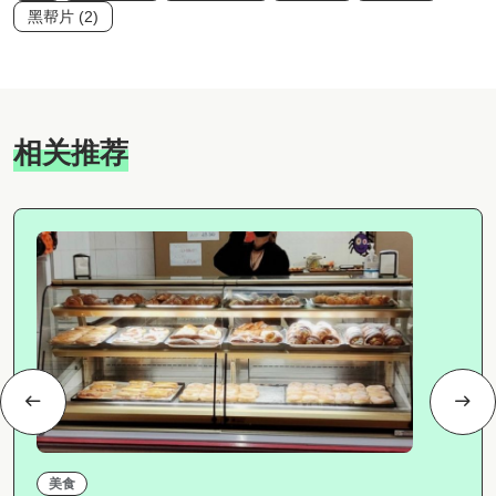
黑帮片 (2)
相关推荐
美食