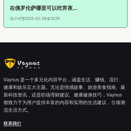
在佛罗伦萨哪里可以吃宵夜...
小V
2025-02-28
3228
Vaynus 是一个多元化内容平台，涵盖生活、赚钱、流行、
健康和娱乐五大主题。无论是情感故事、旅游美食指南、最
新科技资讯，还是职场理财建议、健康健身技巧，Vaynus
都致力于为用户提供丰富的内容和实用的生活建议，引领潮
流生活方式。
联系我们