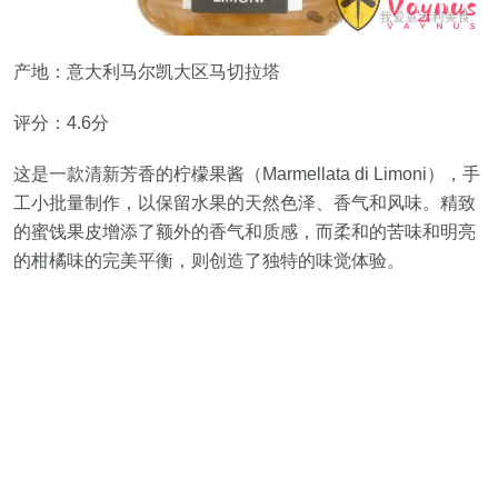
产地：意大利马尔凯大区马切拉塔
评分：4.6分
这是一款清新芳香的柠檬果酱（Marmellata di Limoni），手
工小批量制作，以保留水果的天然色泽、香气和风味。精致
的蜜饯果皮增添了额外的香气和质感，而柔和的苦味和明亮
的柑橘味的完美平衡，则创造了独特的味觉体验。