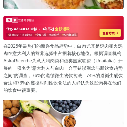
在2025年最热门的新兴食品趋势中，白肉尤其是鸡肉和火鸡
肉在意大利人的营养选择中占据着核心地位。根据调查机构
AstraRicerche为意大利肉类和蛋类国家联盟（Unaitalia）开
展的一项名为“意大利人与白肉：介于错误观念与新饮食趋势
之间”的调查，76%的遵循微生物饮食法、74%的遵循生酮饮
食法和73%的遵循时间性饮食法的人群认为这些肉类在他们
的饮食中很重要。