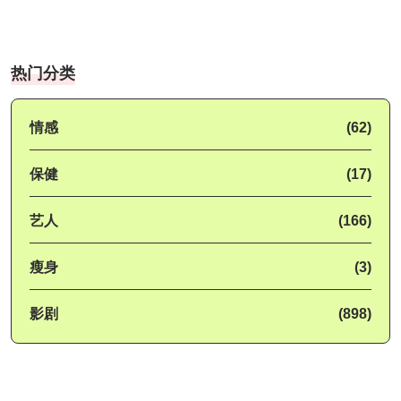
热门分类
情感
(62)
保健
(17)
艺人
(166)
瘦身
(3)
影剧
(898)