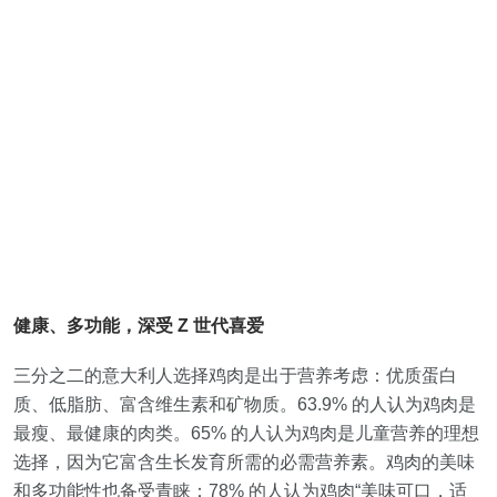
健康、多功能，深受 Z 世代喜爱
三分之二的意大利人选择鸡肉是出于营养考虑：优质蛋白
质、低脂肪、富含维生素和矿物质。63.9% 的人认为鸡肉是
最瘦、最健康的肉类。65% 的人认为鸡肉是儿童营养的理想
选择，因为它富含生长发育所需的必需营养素。鸡肉的美味
和多功能性也备受青睐：78% 的人认为鸡肉“美味可口，适