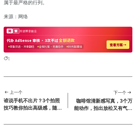
属于最严格的行列。
来源：网络
:
上一个
下一个
谁说手机不出片？3个拍照
咖啡馆清新感写真，3个万
技巧教你拍出高级感，随手
能动作，拍出放松又有气质
一拍就是质感大片！
的感觉，随手都是大片感