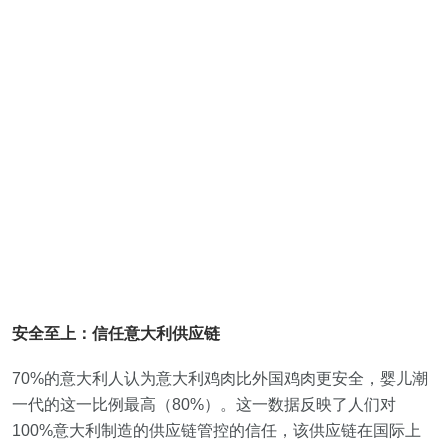
安全至上：信任意大利供应链
70%的意大利人认为意大利鸡肉比外国鸡肉更安全，婴儿潮
一代的这一比例最高（80%）。这一数据反映了人们对
100%意大利制造的供应链管控的信任，该供应链在国际上