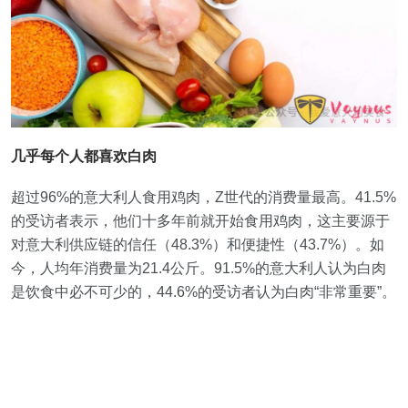
几乎每个人都喜欢白肉
超过96%的意大利人食用鸡肉，Z世代的消费量最高。41.5%
的受访者表示，他们十多年前就开始食用鸡肉，这主要源于
对意大利供应链的信任（48.3%）和便捷性（43.7%）。如
今，人均年消费量为21.4公斤。91.5%的意大利人认为白肉
是饮食中必不可少的，44.6%的受访者认为白肉“非常重要”。