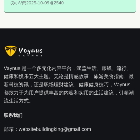
小V
2025-10-09
2540
Vaynus 是一个多元化内容平台，涵盖生活、赚钱、流行、
健康和娱乐五大主题。无论是情感故事、旅游美食指南、最
新科技资讯，还是职场理财建议、健康健身技巧，Vaynus
都致力于为用户提供丰富的内容和实用的生活建议，引领潮
流生活方式。
联系我们
邮箱：websitebuildingking@gmail.com