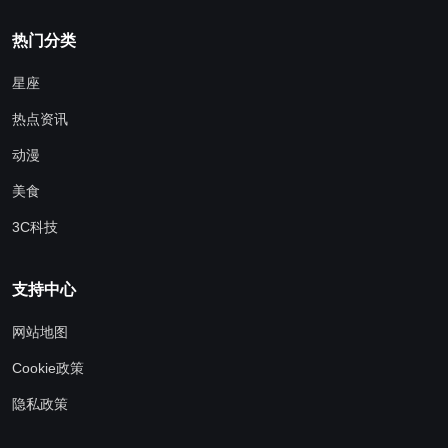
热门分类
星座
热点资讯
动漫
美食
3C科技
支持中心
网站地图
Cookie政策
隐私政策