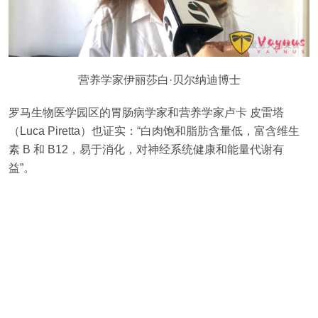
营养学家伊丽莎白·贝尔纳迪博士
罗马生物医学园区的胃肠病学家和营养学家卢卡 皮雷塔
（Luca Piretta）也证实：“白肉饱和脂肪含量低，富含维生
素 B 和 B12，易于消化，对神经系统健康和能量代谢有
益”。