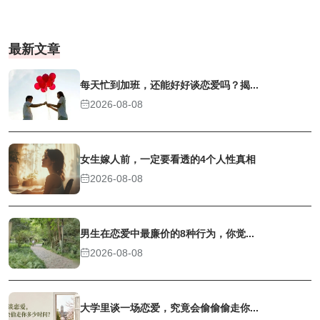
最新文章
每天忙到加班，还能好好谈恋爱吗？揭...
2026-08-08
女生嫁人前，一定要看透的4个人性真相
2026-08-08
男生在恋爱中最廉价的8种行为，你觉...
2026-08-08
大学里谈一场恋爱，究竟会偷偷偷走你...