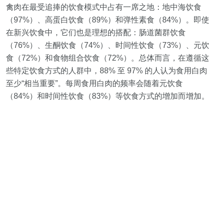
禽肉在最受追捧的饮食模式中占有一席之地：地中海饮食
（97%）、高蛋白饮食（89%）和弹性素食（84%）。即使
在新兴饮食中，它们也是理想的搭配：肠道菌群饮食
（76%）、生酮饮食（74%）、时间性饮食（73%）、元饮
食（72%）和食物组合饮食（72%）。总体而言，在遵循这
些特定饮食方式的人群中，88% 至 97% 的人认为食用白肉
至少“相当重要”。每周食用白肉的频率会随着元饮食
（84%）和时间性饮食（83%）等饮食方式的增加而增加。