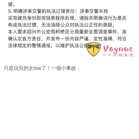
只是玩兒的太low了！一個小事故，