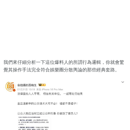
我們來仔細分析一下這位爆料人的所謂行為邏輯，你就會驚
覺其操作手法完全符合娛樂圈分散輿論的那些經典套路。