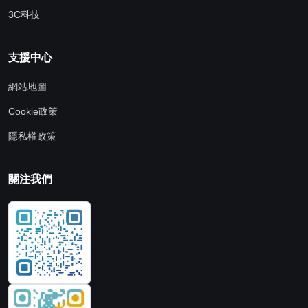
3C科技
支援中心
網站地圖
Cookie政策
隱私權政策
關注我們