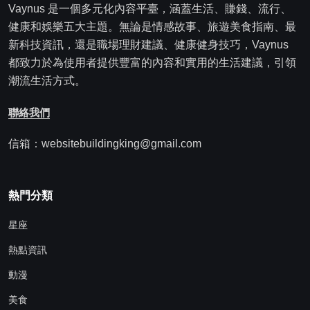
Vaynus 是一個多元化內容平臺，涵蓋生活、賺錢、流行、
健康和娛樂五大主題。無論是情感故事、旅遊美食指南、最
新科技資訊，還是職場理財建議、健康健身技巧，Vaynus
都致力於為使用者提供豐富的內容和實用的生活建議，引領
潮流生活方式。
聯絡我們
信箱：websitebuildingking@gmail.com
熱門分類
星座
熱點資訊
動漫
美食