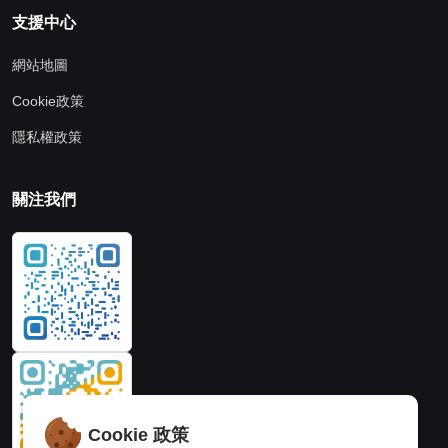
支援中心
網站地圖
Cookie政策
隱私權政策
關注我們
Cookie 政策