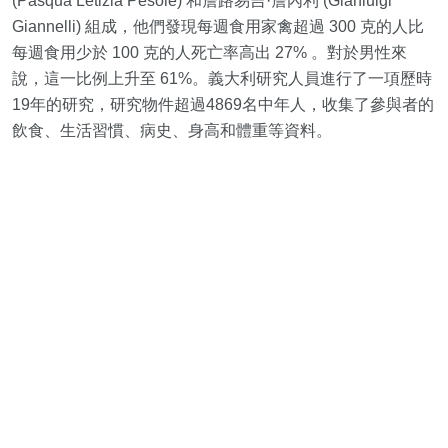
(Pasqua Letizia Pesole) 和詹路易吉·詹內利 (Gianluigi
Giannelli) 組成，他們發現每週食用家禽超過 300 克的人比
每週食用少於 100 克的人死亡率高出 27% 。對於男性來
說，這一比例上升至 61%。義大利研究人員進行了一項歷時
19年的研究，研究物件超過4869名中年人，收集了參與者的
飲食、生活習慣、病史、身高和體重等資料。