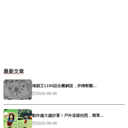
最新文章
海賊王1190話全圖解說，伊姆斬斷...
2026-08-06
動作越大越好看！戶外這樣拍照，簡單...
2026-08-06