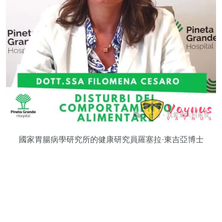
國家胃腸病學研究所的健康研究員羅塞拉·東吉亞博士