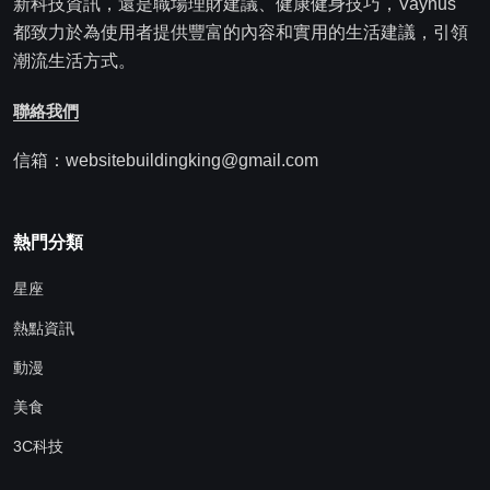
新科技資訊，還是職場理財建議、健康健身技巧，Vaynus
都致力於為使用者提供豐富的內容和實用的生活建議，引領
潮流生活方式。
聯絡我們
信箱：websitebuildingking@gmail.com
熱門分類
星座
熱點資訊
動漫
美食
3C科技