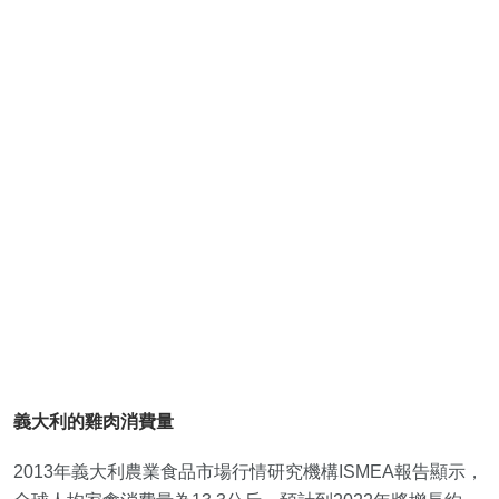
義大利的雞肉消費量
2013年義大利農業食品市場行情研究機構ISMEA報告顯示，