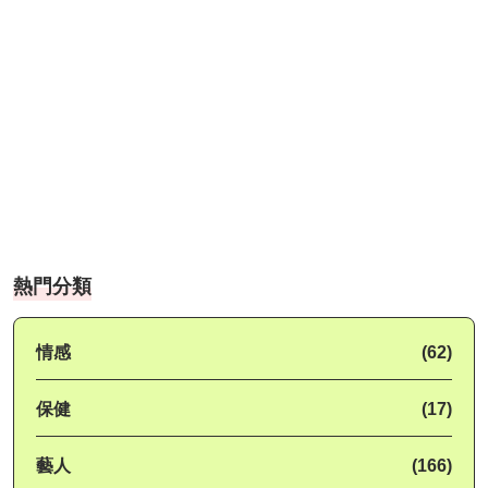
熱門分類
情感
(62)
保健
(17)
藝人
(166)