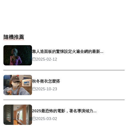
隨機推薦
靠人造面板的驚悚設定火遍全網的最新...
2025-02-12
秋冬衛衣怎麼搭
2025-10-23
2025最恐怖的電影，著名導演傾力...
2025-03-02