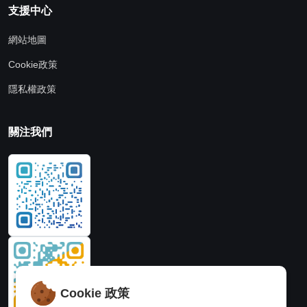
支援中心
網站地圖
Cookie政策
隱私權政策
關注我們
Cookie 政策