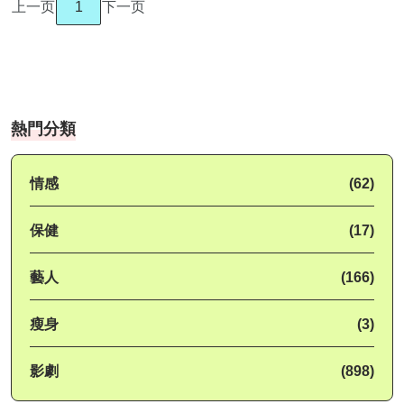
上一页
1
下一页
熱門分類
情感
(62)
保健
(17)
藝人
(166)
瘦身
(3)
影劇
(898)