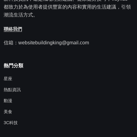
都致力於為使用者提供豐富的內容和實用的生活建議，引領
潮流生活方式。
聯絡我們
信箱：websitebuildingking@gmail.com
熱門分類
星座
熱點資訊
動漫
美食
3C科技