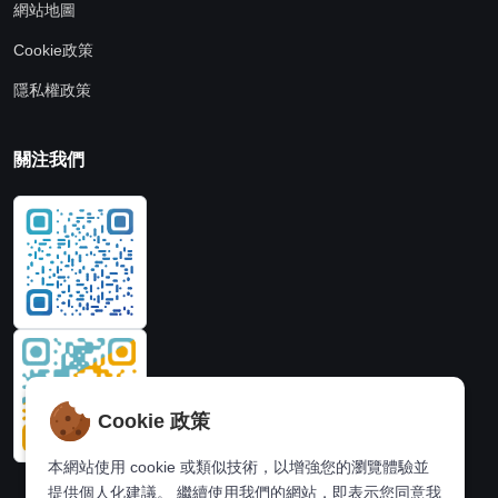
網站地圖
Cookie政策
隱私權政策
關注我們
Cookie 政策
本網站使用 cookie 或類似技術，以增強您的瀏覽體驗並
提供個人化建議。 繼續使用我們的網站，即表示您同意我