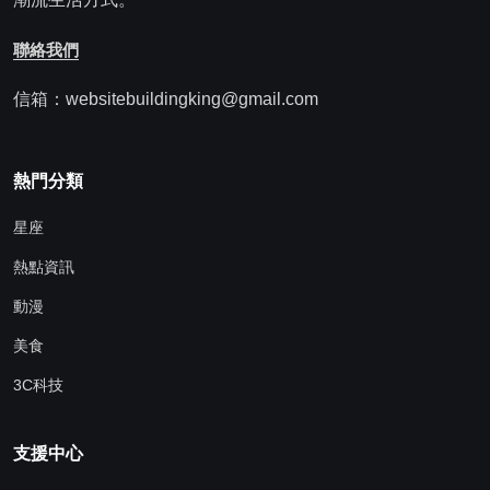
聯絡我們
信箱：websitebuildingking@gmail.com
熱門分類
星座
熱點資訊
動漫
美食
3C科技
支援中心