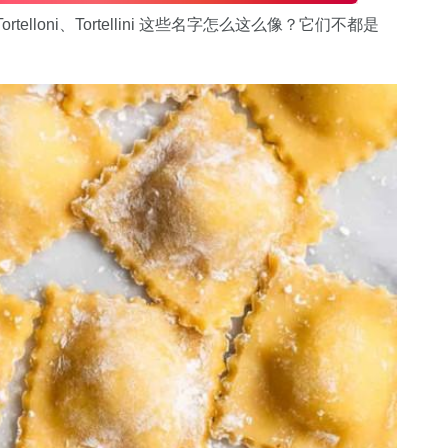
lloni、Tortellini 这些名字怎么这么像？它们不都是