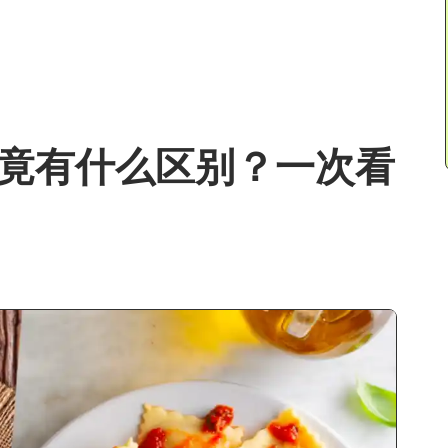
loni究竟有什么区别？一次看