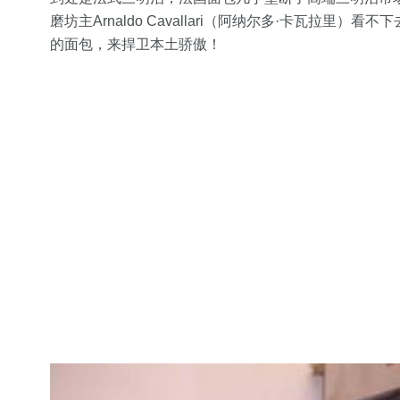
磨坊主Arnaldo Cavallari（阿纳尔多·卡瓦拉里
的面包，来捍卫本土骄傲！