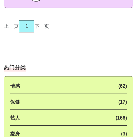
上一页
1
下一页
热门分类
情感
(62)
保健
(17)
艺人
(166)
瘦身
(3)