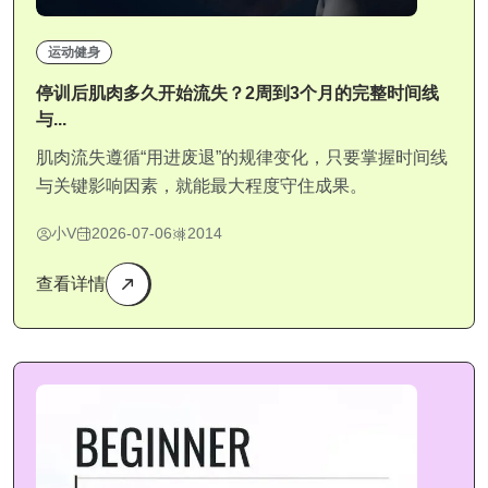
运动健身
停训后肌肉多久开始流失？2周到3个月的完整时间线
与...
肌肉流失遵循“用进废退”的规律变化，只要掌握时间线
与关键影响因素，就能最大程度守住成果。
小V
2026-07-06
2014
查看详情