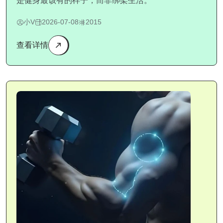
是健身最该有的样子，而非绑架生活。
小V
2026-07-08
2015
查看详情