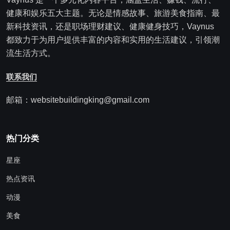
健康和娱乐五大主题。无论是情感故事、旅游美食指南、最
新科技资讯，还是职场理财建议、健康健身技巧，Vaynus
都致力于为用户提供丰富的内容和实用的生活建议，引领潮
流生活方式。
联系我们
邮箱：websitebuildingking@gmail.com
热门分类
星座
热点资讯
动漫
美食