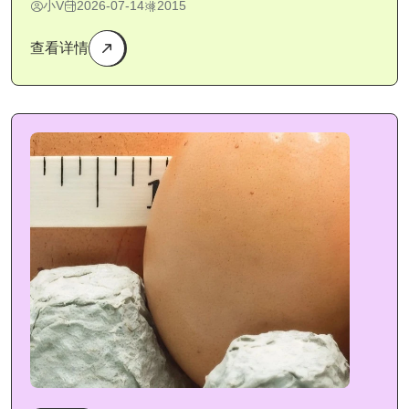
小V
2026-07-14
2015
查看详情