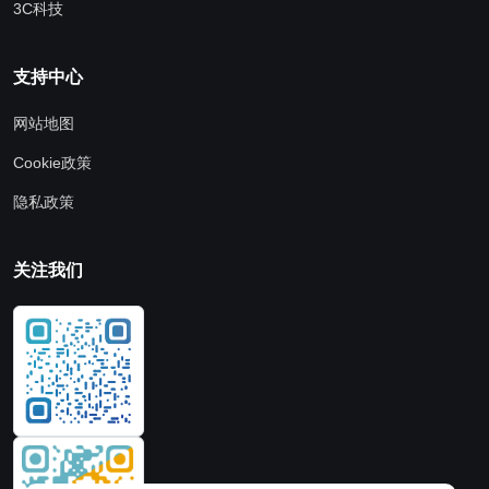
3C科技
支持中心
网站地图
Cookie政策
隐私政策
关注我们