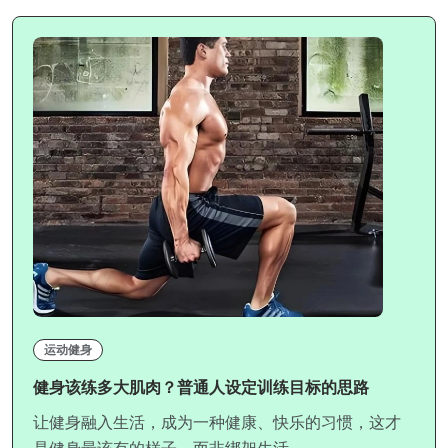
运动健身
健身该练多大肌肉？普通人设定训练目标的思路
让健身融入生活，成为一种健康、快乐的习惯，这才