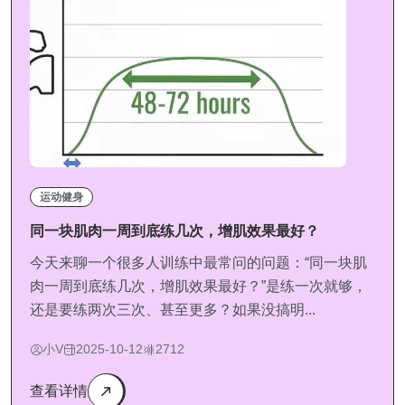
运动健身
同一块肌肉一周到底练几次，增肌效果最好？
今天来聊一个很多人训练中最常问的问题：“同一块肌
肉一周到底练几次，增肌效果最好？”是练一次就够，
还是要练两次三次、甚至更多？如果没搞明...
小V
2025-10-12
2712
查看详情