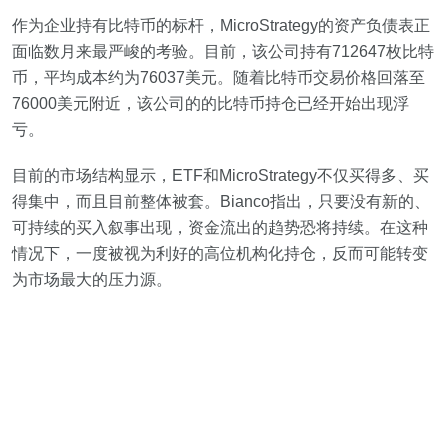
作为企业持有比特币的标杆，MicroStrategy的资产负债表正
面临数月来最严峻的考验。目前，该公司持有712647枚比特
币，平均成本约为76037美元。随着比特币交易价格回落至
76000美元附近，该公司的的比特币持仓已经开始出现浮
亏。
目前的市场结构显示，ETF和MicroStrategy不仅买得多、买
得集中，而且目前整体被套。Bianco指出，只要没有新的、
可持续的买入叙事出现，资金流出的趋势恐将持续。在这种
情况下，一度被视为利好的高位机构化持仓，反而可能转变
为市场最大的压力源。