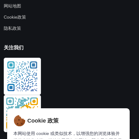
网站地图
Cookie政策
隐私政策
关注我们
Cookie 政策
本网站使用 cookie 或类似技术，以增强您的浏览体验并