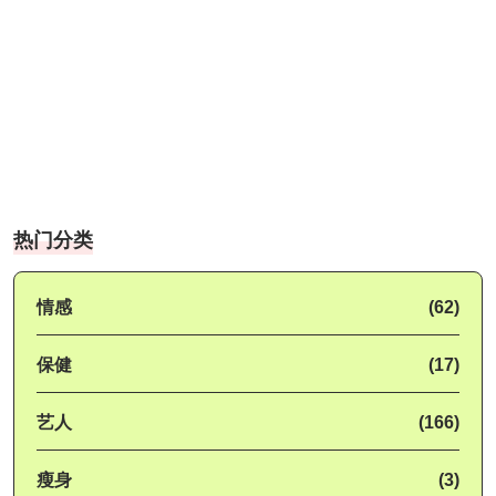
热门分类
情感
(62)
保健
(17)
艺人
(166)
瘦身
(3)