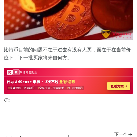
比特币目前的问题不在于过去有没有人买，而在于在当前价
位下，下一批买家将来自何方。
:
下一个