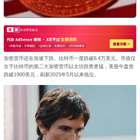
加密货币还在加速下跌。比特币一度跌破6.4万美元。市值仅
次于比特币的第二大加密货币以太坊跌势更猛，美股午盘曾
跌破1900美元，刷新2025年5月以来低位。