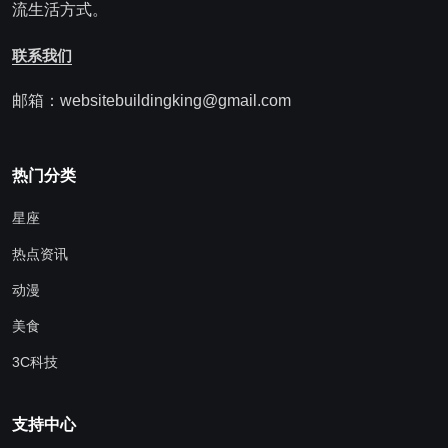
流生活方式。
联系我们
邮箱：websitebuildingking@gmail.com
热门分类
星座
热点资讯
动漫
美食
3C科技
支持中心