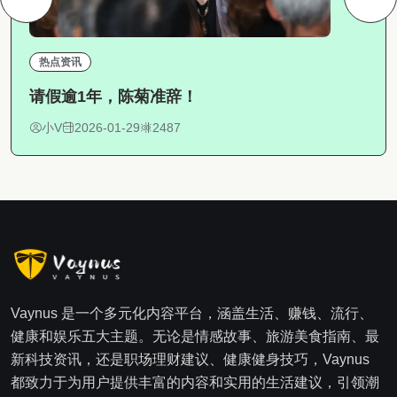
热点资讯
请假逾1年，陈菊准辞！
小V
2026-01-29
2487
Vaynus 是一个多元化内容平台，涵盖生活、赚钱、流行、
健康和娱乐五大主题。无论是情感故事、旅游美食指南、最
新科技资讯，还是职场理财建议、健康健身技巧，Vaynus
都致力于为用户提供丰富的内容和实用的生活建议，引领潮