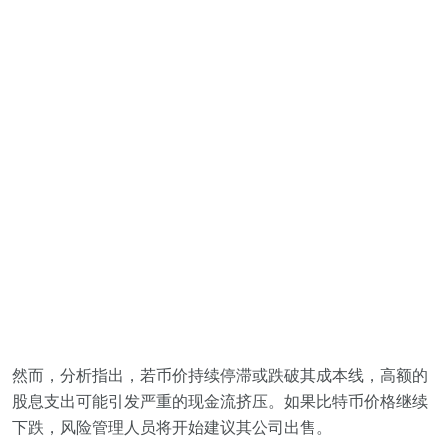
然而，分析指出，若币价持续停滞或跌破其成本线，高额的
股息支出可能引发严重的现金流挤压。如果比特币价格继续
下跌，风险管理人员将开始建议其公司出售。