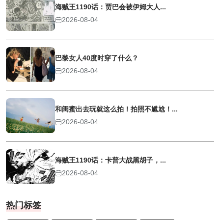
海贼王1190话：贾巴会被伊姆大人...
2026-08-04
巴黎女人40度时穿了什么？
2026-08-04
和闺蜜出去玩就这么拍！拍照不尴尬！...
2026-08-04
海贼王1190话：卡普大战黑胡子，...
2026-08-04
热门标签