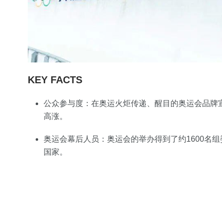
KEY FACTS
公众参与度：在奥运火炬传递、醒目的奥运会品牌
高涨。
奥运会幕后人员：奥运会的举办得到了约1600名组委
国家。