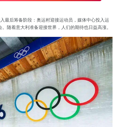
已进入最后筹备阶段：奥运村迎接运动员，媒体中心投入运
会。随着意大利准备迎接世界，人们的期待也日益高涨。