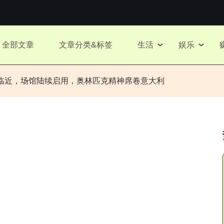
全部文章
文章分类&标签
生活
娱乐
的临近，场馆陆续启用，奥林匹克精神席卷意大利