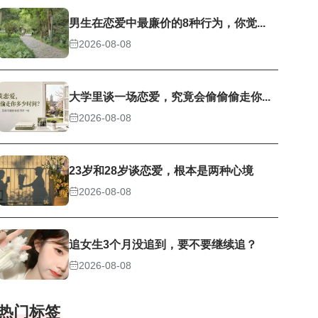
男生在恋爱中最廉价的8种行为，你觉...
2026-08-08
大学里谈一场恋爱，究竟会偷偷偷走你...
2026-08-08
23岁和28岁谈恋爱，根本是两种心境
2026-08-08
追女生3个月没追到，要不要继续追？
2026-08-08
热门标签