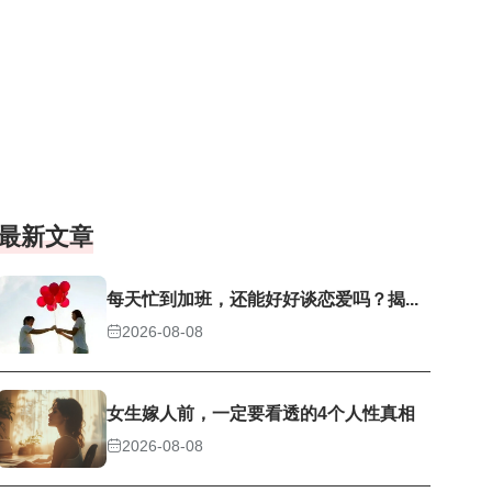
最新文章
每天忙到加班，还能好好谈恋爱吗？揭...
2026-08-08
女生嫁人前，一定要看透的4个人性真相
2026-08-08