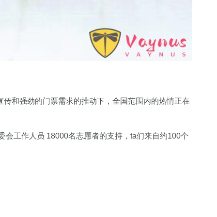
宣传和强劲的门票需求的推动下，全国范围内的热情正在
会工作人员 18000名志愿者的支持，ta们来自约100个