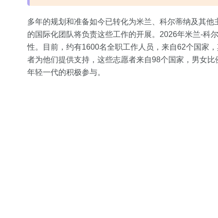
多年的规划和准备如今已转化为米兰、科尔蒂纳及其他
的国际化团队将负责这些工作的开展。2026年米兰-
性。目前，约有1600名全职工作人员，来自62个国家，
者为他们提供支持，这些志愿者来自98个国家，男女比
年轻一代的积极参与。