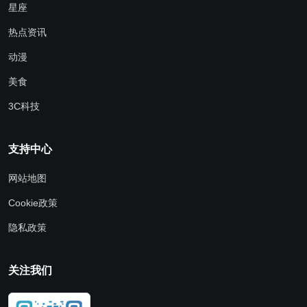
星座
热点资讯
动漫
美食
3C科技
支持中心
网站地图
Cookie政策
隐私政策
关注我们