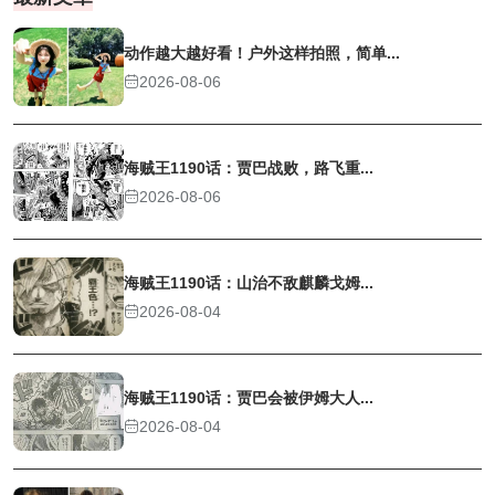
动作越大越好看！户外这样拍照，简单...
2026-08-06
海贼王1190话：贾巴战败，路飞重...
2026-08-06
海贼王1190话：山治不敌麒麟戈姆...
2026-08-04
海贼王1190话：贾巴会被伊姆大人...
2026-08-04