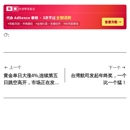
:
上一个
下一个
黄金单日大涨4%,连续第五
台湾航司发起年终奖，一个
日跳空高开，市场正在发生
比一个猛！
什么？