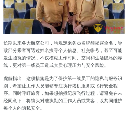
长期以来各大航空公司，均规定乘务员名牌须揭露全名，导
致部分乘客可透过姓名搜寻个人信息、社交帐号，甚至可能
发生骚扰的情况，不仅模糊工作时间、空间和生活隐私的界
线，更对第一线员工造成实质心理压力与安全风险。
虎航指出，这项措施是为了保护第一线员工的隐私与服务识
别，希望让工作人员能够专注执行搭机服务或飞行安全程
序。同时呼吁旅客，如果想拍摄纪录飞行过程，请避免在未
经同意下，将镜头对准执勤的工作人员或乘客，以共同维护
每个人的隐私安全。