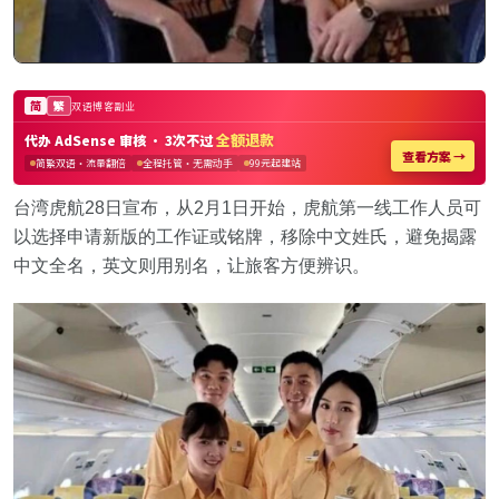
台湾虎航28日宣布，从2月1日开始，虎航第一线工作人员可
以选择申请新版的工作证或铭牌，移除中文姓氏，避免揭露
中文全名，英文则用别名，让旅客方便辨识。