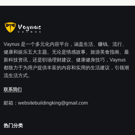
Vaynus 是一个多元化内容平台，涵盖生活、赚钱、流行、
健康和娱乐五大主题。无论是情感故事、旅游美食指南、最
新科技资讯，还是职场理财建议、健康健身技巧，Vaynus
都致力于为用户提供丰富的内容和实用的生活建议，引领潮
流生活方式。
联系我们
邮箱：websitebuildingking@gmail.com
热门分类