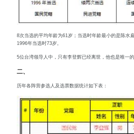
8次当选的平均年龄为61岁；当选时年龄最小的是陈水扁
1996年当选时73岁。
5位台湾领导人中，只有李登辉已经离世，他也是唯一的
二、
历年各阵营参选人及选票数据统计如下表：