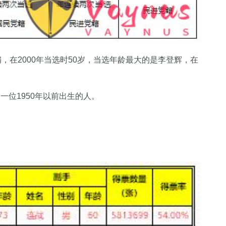
，在2000年当选时50岁，当选年龄最大的是李登辉，在
一位1950年以前出生的人。