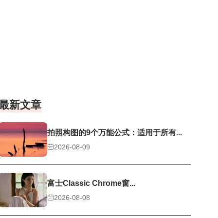
最新文章
拍照构图的9个万能公式：适用于所有...
2026-08-09
富士Classic Chrome窗...
2026-08-08