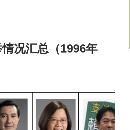
情况汇总（1996年