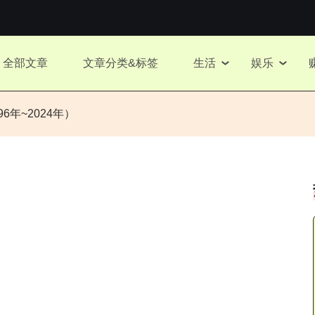
全部文章
文章分类&标签
生活
娱乐
6年~2024年）