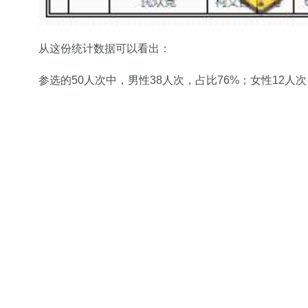
从这份统计数据可以看出：
参选的50人次中，男性38人次，占比76%；女性12人次