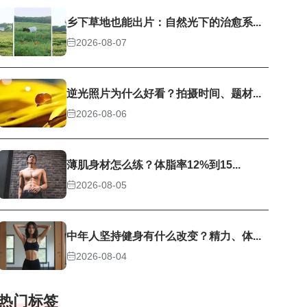
乡下草地也能出片：自然光下的治愈系...
2026-08-07
逆光照片为什么好看？拍摄时间、题材...
2026-08-06
薄肌身材怎么练？体脂率12%到15...
2026-08-05
中年人坚持健身有什么改变？精力、体...
2026-08-04
热门标签