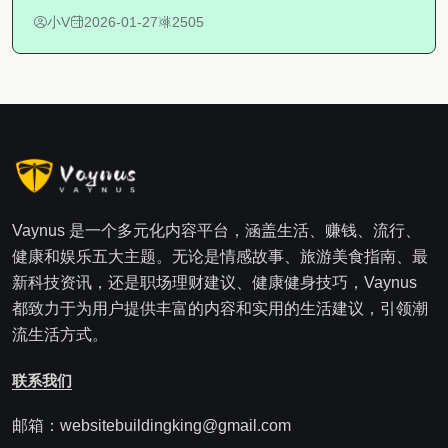
小V
2026-01-27
2505
Vaynus 是一个多元化内容平台，涵盖生活、赚钱、流行、
健康和娱乐五大主题。无论是情感故事、旅游美食指南、最
新科技资讯，还是职场理财建议、健康健身技巧，Vaynus
都致力于为用户提供丰富的内容和实用的生活建议，引领潮
流生活方式。
联系我们
邮箱：websitebuildingking@gmail.com