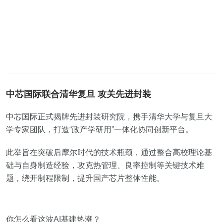
中芯国际联合清华复旦 攻关先进封装
中芯国际正式揭牌先进封装研究院，携手清华大学与复旦大
学专家团队，打造“政产学研用”一体化协同创新平台。
此举旨在突破后摩尔时代的技术瓶颈，通过整合高校理论基
础与自身制造经验，攻克热管理、良率控制等关键技术难
题，绕开制程限制，提升国产芯片整体性能。
你怎么看这波AI基建热潮？