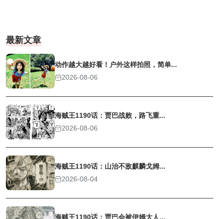
最新文章
动作越大越好看！户外这样拍照，简单...
2026-08-06
海贼王1190话：贾巴战败，路飞重...
2026-08-06
海贼王1190话：山治不敌麒麟戈姆...
2026-08-04
海贼王1190话：贾巴会被伊姆大人...