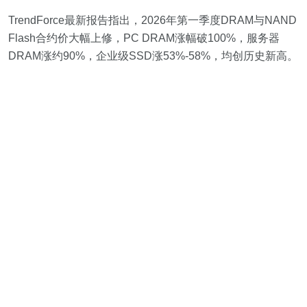
TrendForce最新报告指出，2026年第一季度DRAM与NAND
Flash合约价大幅上修，PC DRAM涨幅破100%，服务器
DRAM涨约90%，企业级SSD涨53%-58%，均创历史新高。