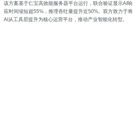
该方案基于仁宝高效能服务器平台运行，联合验证显示AI响
应时间缩短超55%，推理吞吐量提升近50%。双方致力于将
AI从工具层提升为核心运营平台，推动产业智能化转型。