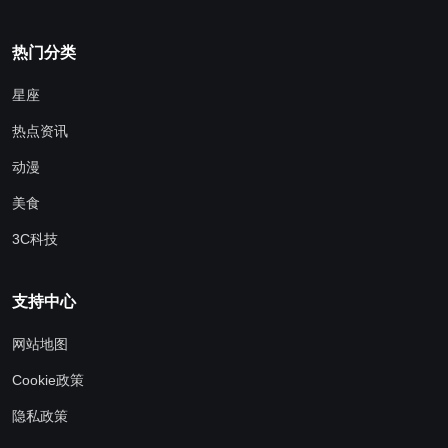
热门分类
星座
热点资讯
动漫
美食
3C科技
支持中心
网站地图
Cookie政策
隐私政策