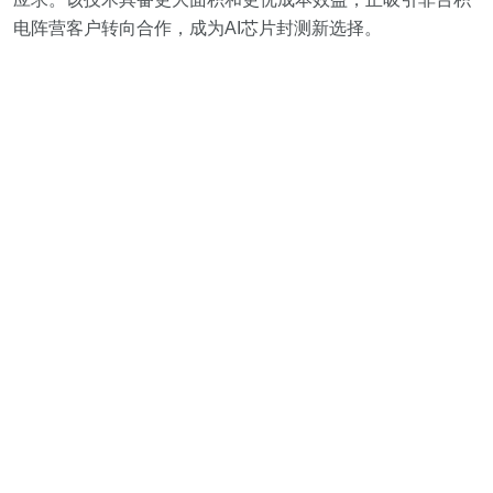
电阵营客户转向合作，成为AI芯片封测新选择。