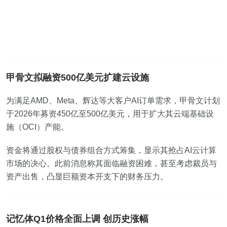
甲骨文拟融资500亿美元扩建云设施
为满足AMD、Meta、辉达等大客户AI订单需求，甲骨文计划
于2026年募资450亿至500亿美元，用于扩大其云端基础设
施（OCI）产能。
资金将通过股权与债券组合方式筹集，显示其抢占AI云计算
市场的决心。此前消息称其面临融资困难，甚至考虑裁员与
资产出售，凸显巨额资本开支下的财务压力。
记忆体Q1价格全面上调 创历史涨幅