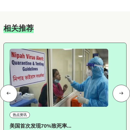
相关推荐
热点资讯
美国首次发现70%致死率...