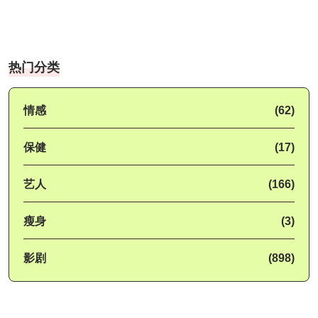
热门分类
情感
(62)
保健
(17)
艺人
(166)
瘦身
(3)
影剧
(898)