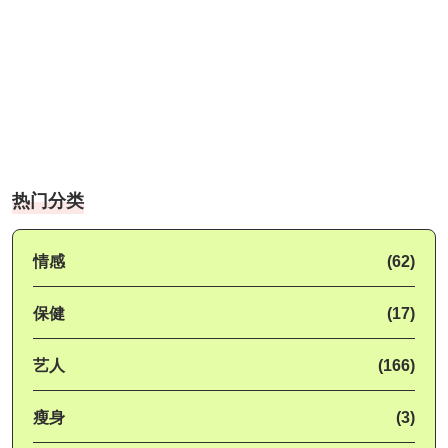
热门分类
情感
(62)
保健
(17)
艺人
(166)
瘦身
(3)