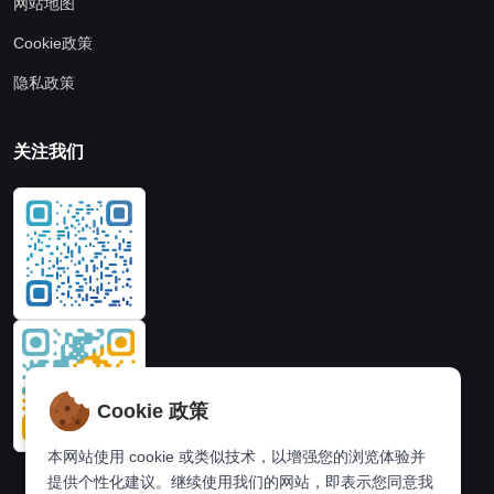
网站地图
Cookie政策
隐私政策
关注我们
Cookie 政策
本网站使用 cookie 或类似技术，以增强您的浏览体验并
提供个性化建议。继续使用我们的网站，即表示您同意我