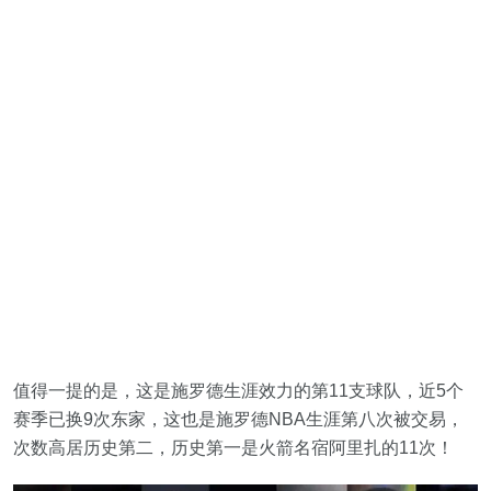
值得一提的是，这是施罗德生涯效力的第11支球队，近5个
赛季已换9次东家，这也是施罗德NBA生涯第八次被交易，
次数高居历史第二，历史第一是火箭名宿阿里扎的11次！