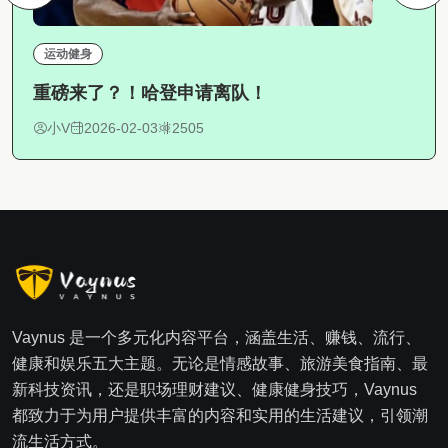
运动健身
重磅来了？！哈登申请离队！
小V
2026-02-03
2505
Vaynus 是一个多元化内容平台，涵盖生活、赚钱、流行、
健康和娱乐五大主题。无论是情感故事、旅游美食指南、最
新科技资讯，还是职场理财建议、健康健身技巧，Vaynus
都致力于为用户提供丰富的内容和实用的生活建议，引领潮
流生活方式。