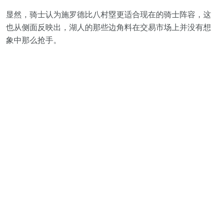
显然，骑士认为施罗德比八村塁更适合现在的骑士阵容，这
也从侧面反映出，湖人的那些边角料在交易市场上并没有想
象中那么抢手。