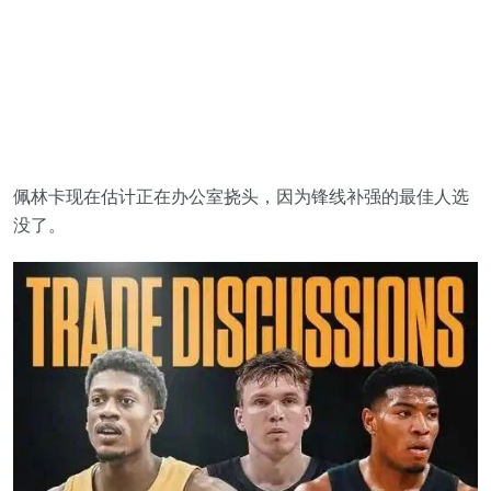
佩林卡现在估计正在办公室挠头，因为锋线补强的最佳人选
没了。