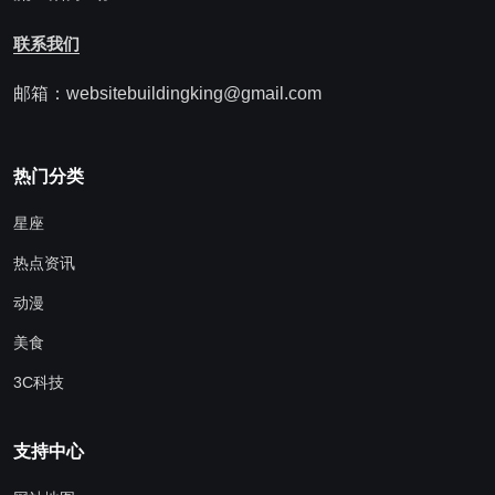
联系我们
邮箱：websitebuildingking@gmail.com
热门分类
星座
热点资讯
动漫
美食
3C科技
支持中心