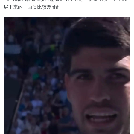
屏下来的，画质比较差hhh