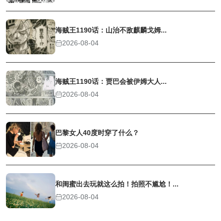
海贼王1190话：山治不敌麒麟戈姆...
2026-08-04
海贼王1190话：贾巴会被伊姆大人...
2026-08-04
巴黎女人40度时穿了什么？
2026-08-04
和闺蜜出去玩就这么拍！拍照不尴尬！...
2026-08-04