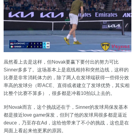
虽然看上去是这样，但Novak要赢下要付出的努力可比
Sinner多多了。这场基本上是底线相持和突然边线，这样的
比赛是非常消耗体力的，除了两人在发球端获得一些得分效
率高的发球分（即ACE、直得或者建立了发球优势，其实相
比整个比赛不算多），很多都是冲着10拍以上去的。
对Novak而言，这个挑战还在于，Sinner的发球局保发基本
都是接近love game保发，但到了他的发球局很多都是逼近
deuce，乃至存在Ad，这给他带来了不小的挑战，这也是在
局面上看起来他更累的原因。