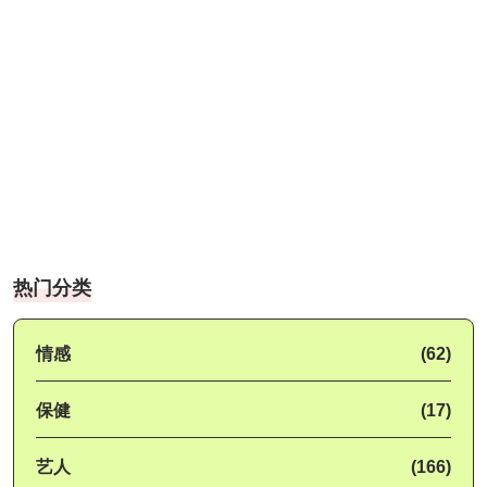
热门分类
情感
(62)
保健
(17)
艺人
(166)