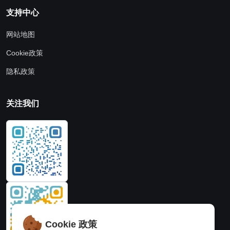
支持中心
网站地图
Cookie政策
隐私政策
关注我们
Cookie 政策