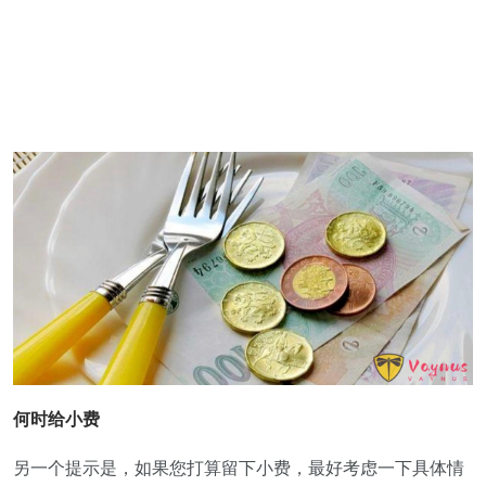
何时给小费
另一个提示是，如果您打算留下小费，最好考虑一下具体情