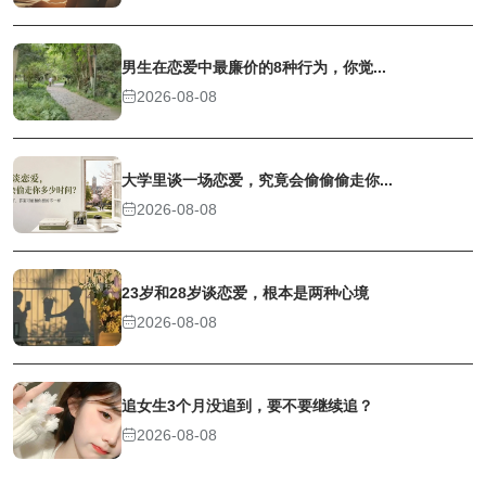
男生在恋爱中最廉价的8种行为，你觉...
2026-08-08
大学里谈一场恋爱，究竟会偷偷偷走你...
2026-08-08
23岁和28岁谈恋爱，根本是两种心境
2026-08-08
追女生3个月没追到，要不要继续追？
2026-08-08