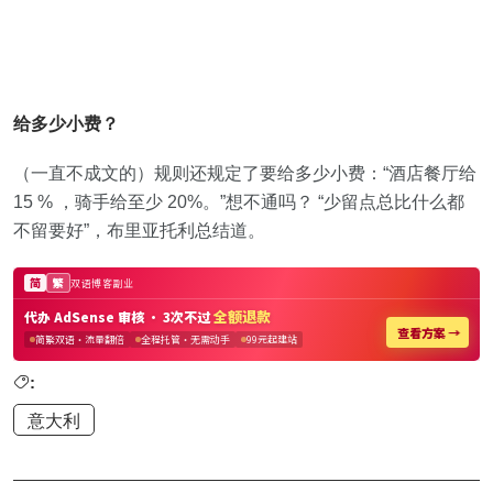
给多少小费？
（一直不成文的）规则还规定了要给多少小费：“酒店餐厅给
15 % ，骑手给至少 20%。”想不通吗？ “少留点总比什么都
不留要好”，布里亚托利总结道。
:
意大利