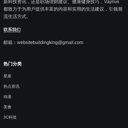
新科技资讯，还是职场理财建议、健康健身技巧，Vaynus
都致力于为用户提供丰富的内容和实用的生活建议，引领潮
流生活方式。
联系我们
邮箱：websitebuildingking@gmail.com
热门分类
星座
热点资讯
动漫
美食
3C科技