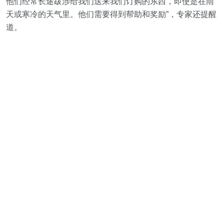
他们经常长途跋涉给我们送来我们订购的东西，即使是在雨
天或寒冷的天气里。他们需要得到帮助和奖励”，专家还提醒
道。