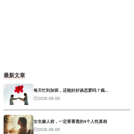
最新文章
每天忙到加班，还能好好谈恋爱吗？揭...
2026-08-08
女生嫁人前，一定要看透的4个人性真相
2026-08-08