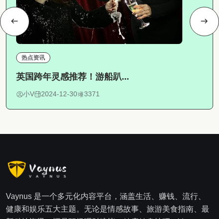
热点资讯
英国跨年灵感推荐！游船趴...
小V
2024-12-30
3371
Vaynus 是一个多元化内容平台，涵盖生活、赚钱、流行、
健康和娱乐五大主题。无论是情感故事、旅游美食指南、最