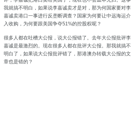
我就搞不明白，如果说李嘉诚卖才是对，那为何国家要对李
嘉诚卖港口一事进行反垄断调查？国家为何要让中远海运介
入收购，为何要跟美国争夺51%的控股权呢？
很多人都在吐槽大公报，说大公报错了。去年大公报批评李
嘉诚是最激烈的。现在很多人都在批评大公报。那我就搞不
明白了，如果说大公报批评错了，那港澳办转载大公报的文
章也是错的？