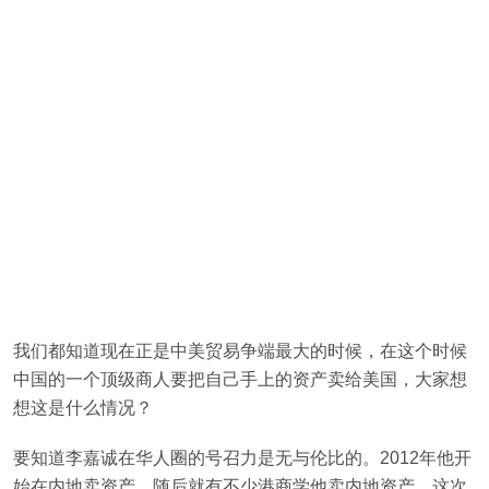
我们都知道现在正是中美贸易争端最大的时候，在这个时候
中国的一个顶级商人要把自己手上的资产卖给美国，大家想
想这是什么情况？
要知道李嘉诚在华人圈的号召力是无与伦比的。2012年他开
始在内地卖资产，随后就有不少港商学他卖内地资产。这次