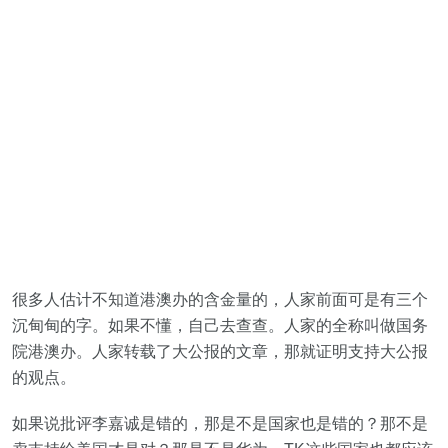
很多人估计不知道港澳办的含金量的，人家前面可是有三个
沉甸甸的字。如果不懂，自己去查查。人家的全称叫做国务
院港澳办。人家转载了大公报的文章，那就证明支持大公报
的观点。
如果说批评李嘉诚是错的，那是不是国家也是错的？那不是