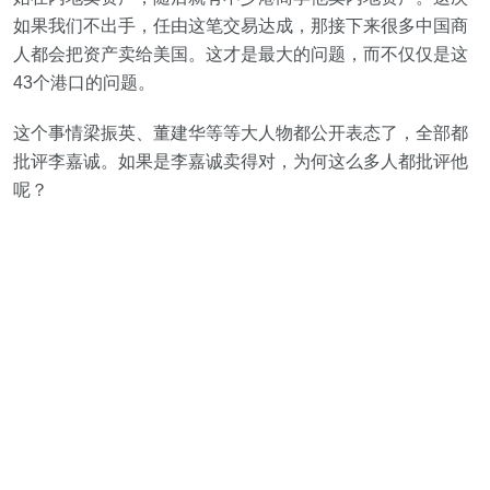
如果我们不出手，任由这笔交易达成，那接下来很多中国商
人都会把资产卖给美国。这才是最大的问题，而不仅仅是这
43个港口的问题。
这个事情梁振英、董建华等等大人物都公开表态了，全部都
批评李嘉诚。如果是李嘉诚卖得对，为何这么多人都批评他
呢？