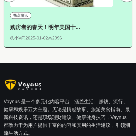
热点资讯
购房者的春天！明年美国十...
小V
2025-01-02
2996
Vaynus 是一个多元化内容平台，涵盖生活、赚钱、流行、
健康和娱乐五大主题。无论是情感故事、旅游美食指南、最
新科技资讯，还是职场理财建议、健康健身技巧，Vaynus
都致力于为用户提供丰富的内容和实用的生活建议，引领潮
流生活方式。