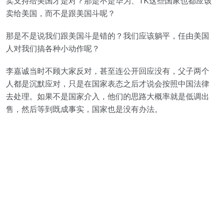
卖支持给美国才是对？那是不是华为、TK这些国家也都应该
卖给美国，而不是跟美国斗呢？
那是不是说我们跟美国斗是错的？我们应该躺平，任由美国
人对我们搞各种小动作呢？
李嘉诚当时不顾大家反对，甚至连公开回应没有，父子两个
人都是沉默应对，只是在国家表态之后才说会按照中国法律
去处理。如果不是国家介入，他们的思路大概率就是低调出
售，然后等到既成事实，国家也是没有办法。