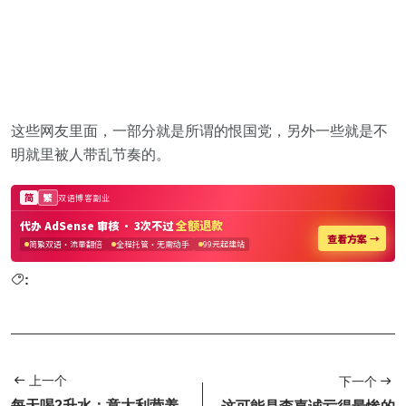
这些网友里面，一部分就是所谓的恨国党，另外一些就是不
明就里被人带乱节奏的。
:
上一个
下一个
每天喝2升水：意大利营养