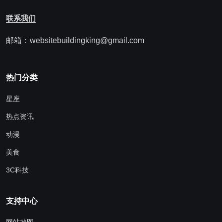
联系我们
邮箱：websitebuildingking@gmail.com
热门分类
星座
热点资讯
动漫
美食
3C科技
支持中心
网站地图