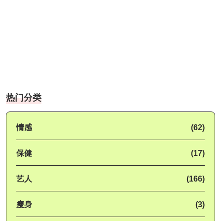
热门分类
情感
(62)
保健
(17)
艺人
(166)
瘦身
(3)