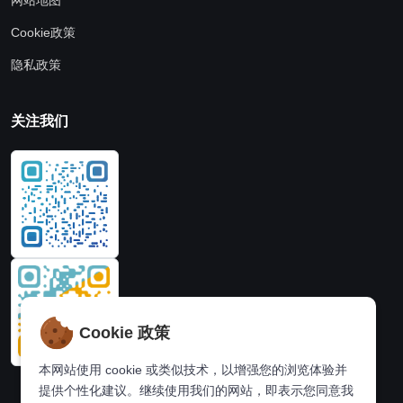
Cookie政策
隐私政策
关注我们
Cookie 政策
本网站使用 cookie 或类似技术，以增强您的浏览体验并
提供个性化建议。继续使用我们的网站，即表示您同意我