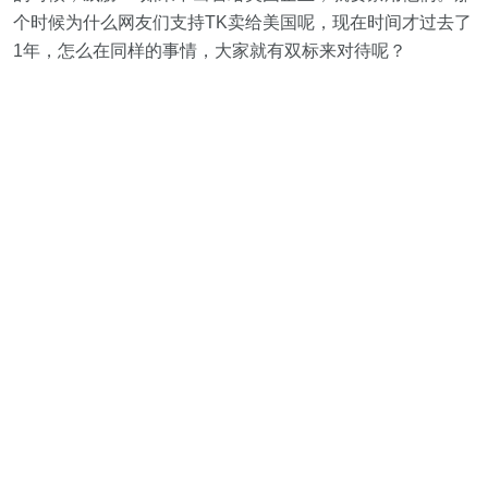
个时候为什么网友们支持TK卖给美国呢，现在时间才过去了
1年，怎么在同样的事情，大家就有双标来对待呢？