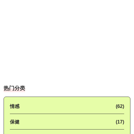
热门分类
情感
(62)
保健
(17)