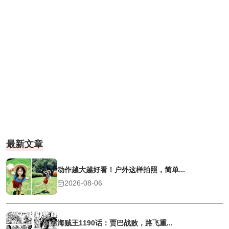
最新文章
动作越大越好看！户外这样拍照，简单...
2026-08-06
海贼王1190话：贾巴战败，路飞重...