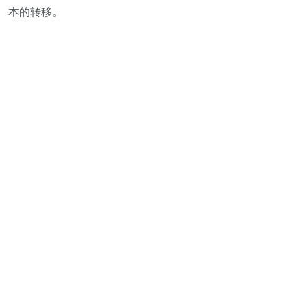
本的转移。