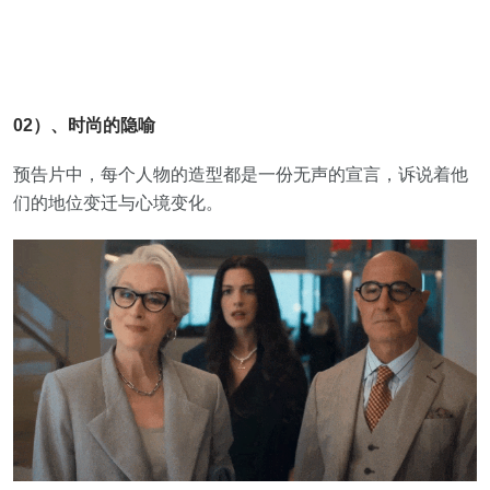
02）、时尚的隐喻
预告片中，每个人物的造型都是一份无声的宣言，诉说着他
们的地位变迁与心境变化。