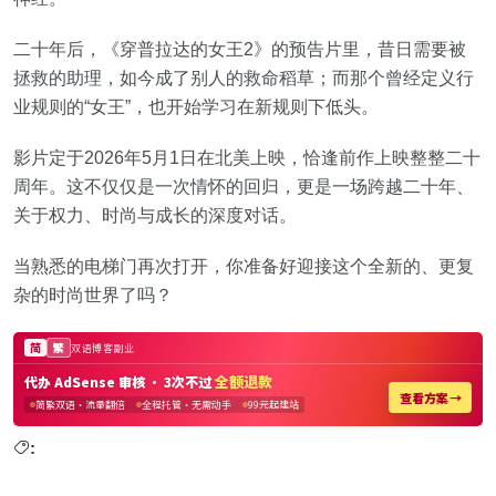
二十年后，《穿普拉达的女王2》的预告片里，昔日需要被
拯救的助理，如今成了别人的救命稻草；而那个曾经定义行
业规则的“女王”，也开始学习在新规则下低头。
影片定于2026年5月1日在北美上映，恰逢前作上映整整二十
周年。这不仅仅是一次情怀的回归，更是一场跨越二十年、
关于权力、时尚与成长的深度对话。
当熟悉的电梯门再次打开，你准备好迎接这个全新的、更复
杂的时尚世界了吗？
: