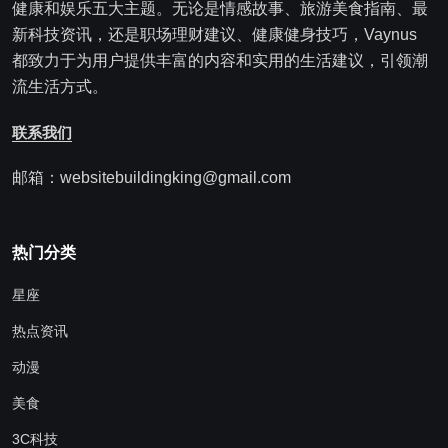
健康和娱乐五大主题。无论是情感故事、旅游美食指南、最
新科技资讯，还是职场理财建议、健康健身技巧，Vaynus
都致力于为用户提供丰富的内容和实用的生活建议，引领潮
流生活方式。
联系我们
邮箱：websitebuildingking@gmail.com
热门分类
星座
热点资讯
动漫
美食
3C科技