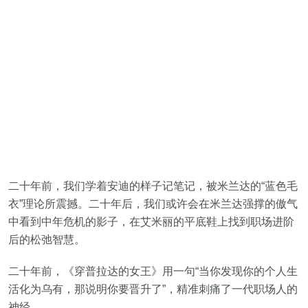
二十年前，我们学着安迪的样子记笔记，被米兰达的“蓝色毛
衣”理论所震撼。二十年后，我们或许会在米兰达强撑的傲气
中看到中年危机的影子，在艾米丽的平底鞋上找到职场进阶
后的松弛智慧。
二十年前，《穿普拉达的女王》用一句“当你发现你的个人生
活化为乌有，那说明你要晋升了”，精准刺痛了一代职场人的
神经。