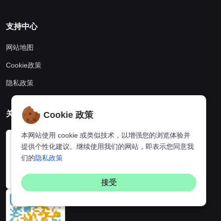
支持中心
网站地图
Cookie政策
隐私政策
关注我们
Cookie 政策
本网站使用 cookie 或类似技术，以增强您的浏览体验并
提供个性化建议。继续使用我们的网站，即表示您同意我
们的
隐私政策
接受