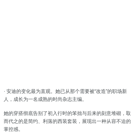
· 安迪的变化最为直观。她已从那个需要被“改造”的职场新
人，成长为一名成熟的时尚杂志主编。
她的穿搭彻底告别了初入行时的笨拙与后来的刻意堆砌，取
而代之的是简约、利落的西装套装，展现出一种从容不迫的
掌控感。