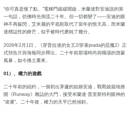
“你可真是慢了點。”電梯門緩緩開啟，米蘭達對安迪說的第
一句話，彷彿時光倒流二十年。但一切都變了——安迪的眼
神不再躲閃，艾米麗的平底鞋取代了當年的恨天高，而米蘭
達標誌性的鋒芒，似乎被時代磨鈍了幾分。
2026年2月1日，《穿普拉達的女王2/穿著prada的惡魔2》正
式預告片與海報同步釋出。二十年前那場時尚與職場的啓蒙
風暴，如今捲土重來。
01）、權力的遊戲
二十年前的紐約，一個初出茅廬的姑娘安迪，戰戰兢兢地推
開《Runway》雜誌的大門，接受米蘭達·普里斯特利眼神的
“凌遲”。二十年後，權力的天平已然傾斜。