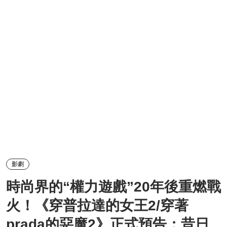
影劇
時尚界的“權力遊戲”20年後重燃戰
火！《穿普拉達的女王2/穿著
prada的惡魔2》正式預告：昔日