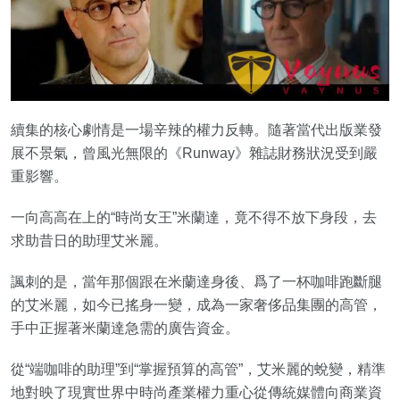
續集的核心劇情是一場辛辣的權力反轉。隨著當代出版業發
展不景氣，曾風光無限的《Runway》雜誌財務狀況受到嚴
重影響。
一向高高在上的“時尚女王”米蘭達，竟不得不放下身段，去
求助昔日的助理艾米麗。
諷刺的是，當年那個跟在米蘭達身後、爲了一杯咖啡跑斷腿
的艾米麗，如今已搖身一變，成為一家奢侈品集團的高管，
手中正握著米蘭達急需的廣告資金。
從“端咖啡的助理”到“掌握預算的高管”，艾米麗的蛻變，精準
地對映了現實世界中時尚產業權力重心從傳統媒體向商業資