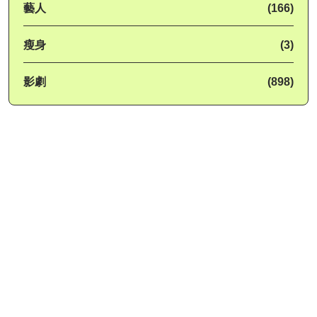
藝人
(166)
瘦身
(3)
影劇
(898)