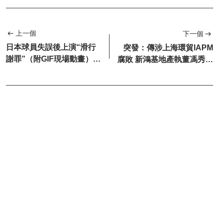
上一個
下一個
日本球員失誤後上演“滑行
突發：傳涉上海環貿IAPM
謝罪”（附GIF現場動畫），
腐敗 新鴻基地產執董馮秀炎
全網笑瘋！
遭停職