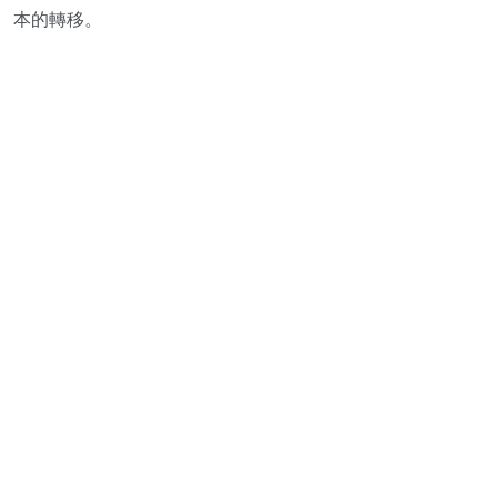
本的轉移。