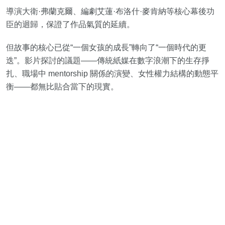
導演大衛·弗蘭克爾、編劇艾蓮·布洛什·麥肯納等核心幕後功
臣的迴歸，保證了作品氣質的延續。
但故事的核心已從“一個女孩的成長”轉向了“一個時代的更
迭”。影片探討的議題——傳統紙媒在數字浪潮下的生存掙
扎、職場中 mentorship 關係的演變、女性權力結構的動態平
衡——都無比貼合當下的現實。