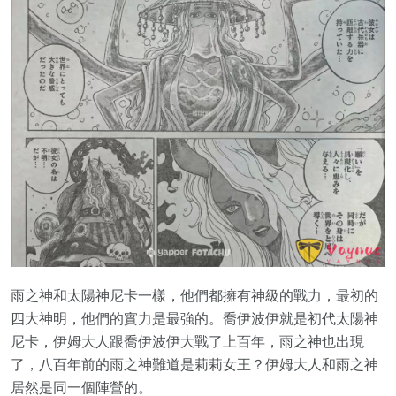
雨之神和太陽神尼卡一樣，他們都擁有神級的戰力，最初的
四大神明，他們的實力是最強的。喬伊波伊就是初代太陽神
尼卡，伊姆大人跟喬伊波伊大戰了上百年，雨之神也出現
了，八百年前的雨之神難道是莉莉女王？伊姆大人和雨之神
居然是同一個陣營的。