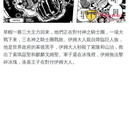
草帽一夥三大主力回來，他們正在對付神之騎士團，一場大
戰下來，三名神之騎士團戰敗。伊姆大人親自降臨巨人族，
他是世界政府的幕後黑手，伊姆大人秒殺了索隆和山治，救
出了索瑪茲聖和麒麟戈姆聖。軍子還在冰塊裡，伊姆無法擊
碎冰塊，洛基王子在對付伊姆大人。