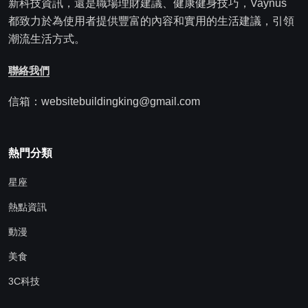
新科技資訊，還是職場理財建議、健康健身技巧，Vaynus
都致力於為使用者提供豐富的內容和實用的生活建議，引領
潮流生活方式。
聯絡我們
信箱：websitebuildingking@gmail.com
熱門分類
星座
熱點資訊
動漫
美食
3C科技