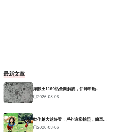
最新文章
海賊王1190話全圖解說，伊姆斬斷...
2026-08-06
動作越大越好看！戶外這樣拍照，簡單...
2026-08-06