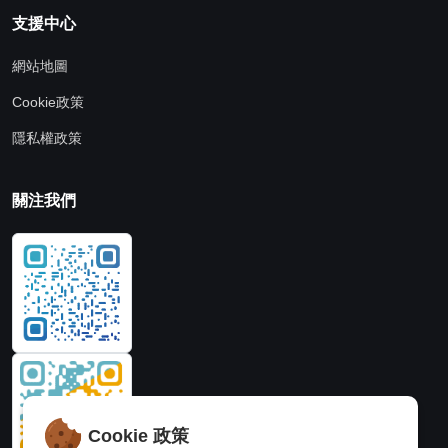
支援中心
網站地圖
Cookie政策
隱私權政策
關注我們
Cookie 政策