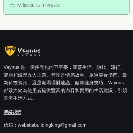
小V
2025-12-14
2718
Vaynus 是一個多元化內容平臺，涵蓋生活、賺錢、流行、
健康和娛樂五大主題。無論是情感故事、旅遊美食指南、最
新科技資訊，還是職場理財建議、健康健身技巧，Vaynus
都致力於為使用者提供豐富的內容和實用的生活建議，引領
潮流生活方式。
聯絡我們
信箱：websitebuildingking@gmail.com