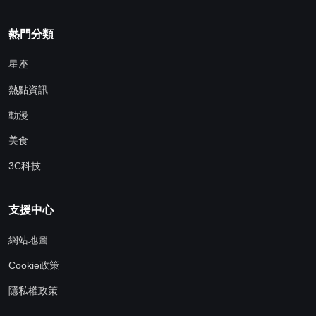
熱門分類
星座
熱點資訊
動漫
美食
3C科技
支援中心
網站地圖
Cookie政策
隱私權政策