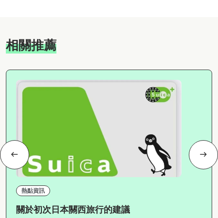
相關推薦
熱點資訊
關於初次日本關西旅行的建議