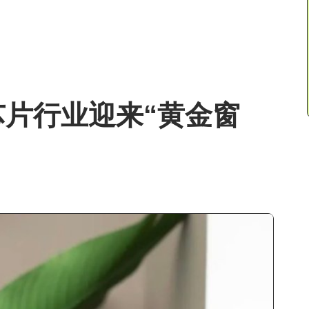
片行业迎来“黄金窗