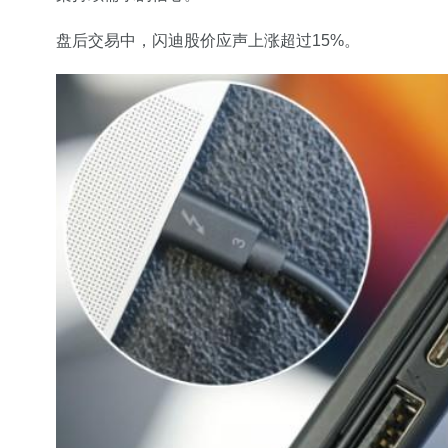
盘后交易中，闪迪股价应声上涨超过15%。