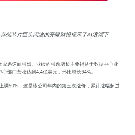
，存储芯片巨头闪迪的亮眼财报揭示了AI浪潮下
反应迅速而强烈。业绩的强劲增长主要得益于数据中心业
心部门营收达到4.4亿美元，环比增长64%。
价格上调50%，这是该公司年内的第三次涨价，累计涨幅超过