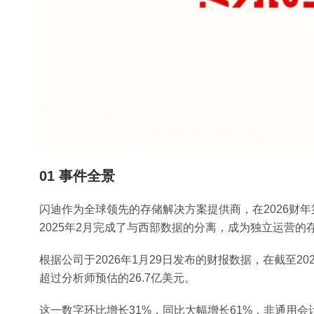
01 事件全景
闪迪作为全球领先的存储解决方案提供商，在2026财
2025年2月完成了与西部数据的分离，成为独立运营的
根据公司于2026年1月29日发布的财报数据，在截至20
超过分析师预估的26.7亿美元。
这一数字环比增长31%，同比大幅增长61%，非通用会