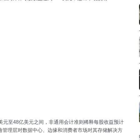
美元至48亿美元之间，非通用会计准则稀释每股收益预计
了闪迪管理层对数据中心、边缘和消费者市场对其存储解决方