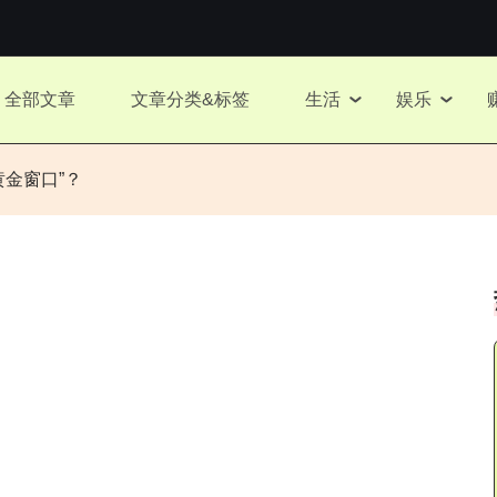
全部文章
文章分类&标签
生活
娱乐
金窗口”？