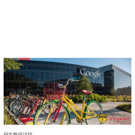
报告数据详情