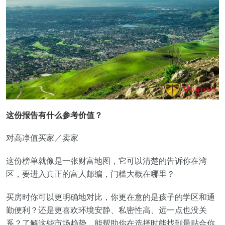
这份报告有什么参考价值？
对高净值买家／卖家
这份榜单就像是一张财富地图，它可以清楚的告诉你在湾
区，要进入真正的富人邮编，门槛大概在哪里？
买房时你可以更明确地对比，你更在意的是孩子的学区和通
勤便利？还是更喜欢环境安静、私密性高、远一点也没关
系？了解这些市场趋势，能帮助你在选择时能找到最贴合你