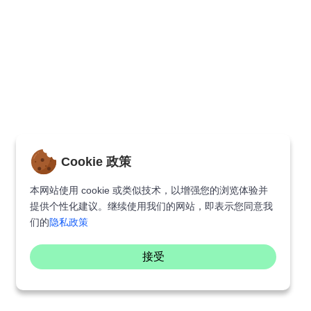
Cookie 政策
本网站使用 cookie 或类似技术，以增强您的浏览体验并
提供个性化建议。继续使用我们的网站，即表示您同意我
们的
隐私政策
接受