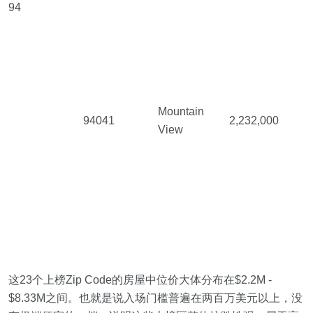
94
Mountain
94041
2,232,000
View
这23个上榜Zip Code的房屋中位价大体分布在$2.2M -
$8.33M之间。也就是说入场门槛普遍在两百万美元以上，没