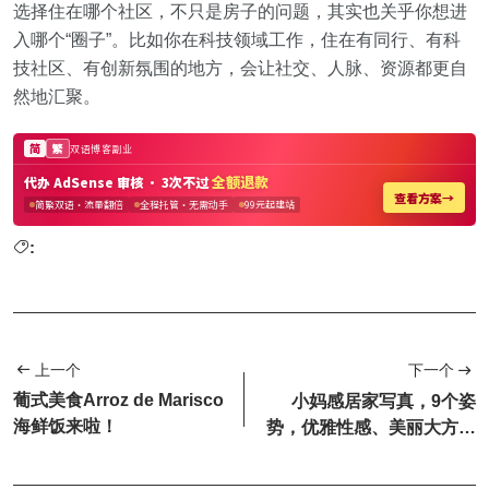
选择住在哪个社区，不只是房子的问题，其实也关乎你想进
入哪个“圈子”。比如你在科技领域工作，住在有同行、有科
技社区、有创新氛围的地方，会让社交、人脉、资源都更自
然地汇聚。
:
上一个
下一个
葡式美食Arroz de Marisco
小妈感居家写真，9个姿
海鲜饭来啦！
势，优雅性感、美丽大方，
斩男又斩女