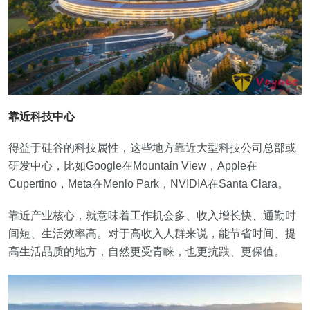
靠近科技中心
得益于硅谷的科技属性，这些地方靠近大型科技公司总部或
研发中心，比如Google在Mountain View，Apple在
Cupertino，Meta在Menlo Park，NVIDIA在Santa Clara。
靠近产业核心，就意味着工作机会多、收入增长快、通勤时
间短、生活效率高。对于高收入人群来说，能节省时间、提
高生活品质的地方，自然更受青睐，也更抗跌、更保值。