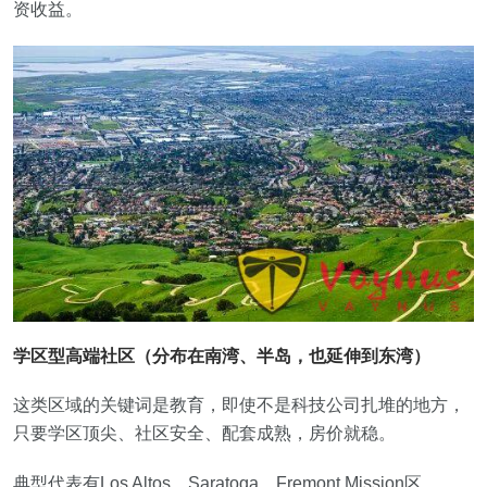
资收益。
学区型高端社区（分布在南湾、半岛，也延伸到东湾）
这类区域的关键词是教育，即使不是科技公司扎堆的地方，
只要学区顶尖、社区安全、配套成熟，房价就稳。
典型代表有Los Altos、Saratoga、Fremont Mission区、