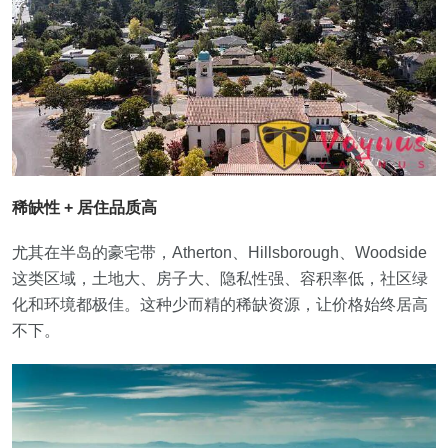
稀缺性 + 居住品质高
尤其在半岛的豪宅带，Atherton、Hillsborough、Woodside
这类区域，土地大、房子大、隐私性强、容积率低，社区绿
化和环境都极佳。这种少而精的稀缺资源，让价格始终居高
不下。