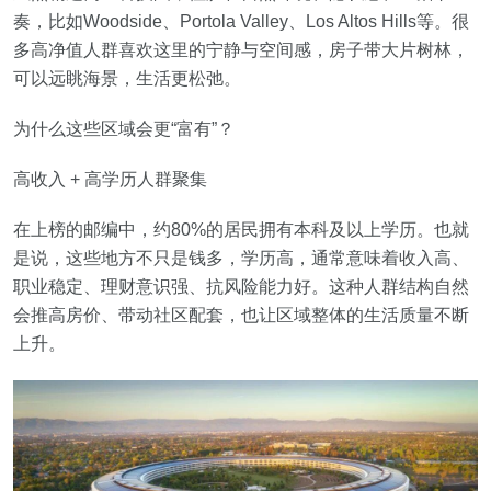
奏，比如Woodside、Portola Valley、Los Altos Hills等。很
多高净值人群喜欢这里的宁静与空间感，房子带大片树林，
可以远眺海景，生活更松弛。
为什么这些区域会更“富有”？
高收入 + 高学历人群聚集
在上榜的邮编中，约80%的居民拥有本科及以上学历。也就
是说，这些地方不只是钱多，学历高，通常意味着收入高、
职业稳定、理财意识强、抗风险能力好。这种人群结构自然
会推高房价、带动社区配套，也让区域整体的生活质量不断
上升。