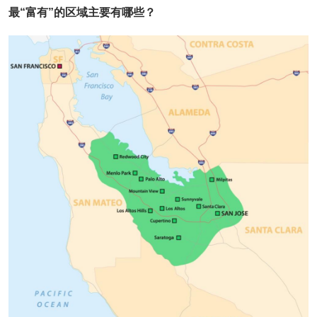
最“富有”的区域主要有哪些？