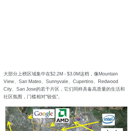
大部分上榜区域集中在$2.2M - $3.0M这档，像Mountain
View、San Mateo、Sunnyvale、Cupertino、Redwood
City、San Jose的若干片区，它们同样具备高质量的生活和
社区氛围，门槛相对“较低”。