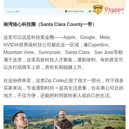
南湾核心科技圈（Santa Clara County一带）
这里可以说是科技黄金圈——Apple、Google、Meta、
NVIDIA世界级科技公司都在这一区域，像Cupertino、
Mountain View、Sunnyvale、Santa Clara、San Jose等都
属于这类，这里高薪科技人才聚集，通勤便利、有的甚至可
以步行或骑车上班，房价长期稳健上升。
在这份榜单里，这类Zip Code占据了很大一部分，对于很多
买家来说，节省通勤时间 = 提高生活质量，住在离公司近的
地方，不仅方便，还能把时间留给家人或自己的生活。