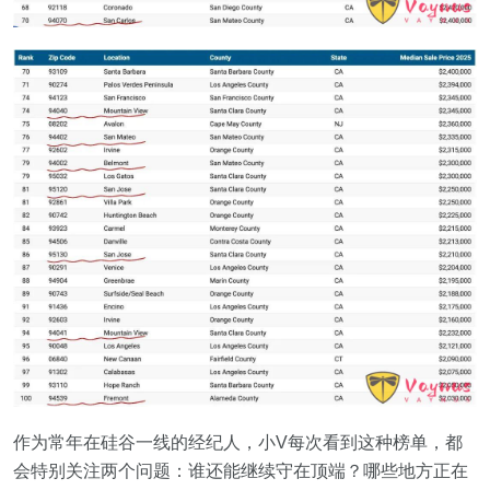
作为常年在硅谷一线的经纪人，小V每次看到这种榜单，都
会特别关注两个问题：谁还能继续守在顶端？哪些地方正在