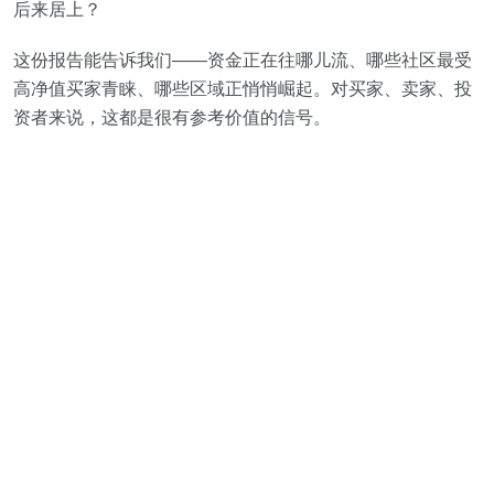
后来居上？
这份报告能告诉我们——资金正在往哪儿流、哪些社区最受
高净值买家青睐、哪些区域正悄悄崛起。对买家、卖家、投
资者来说，这都是很有参考价值的信号。