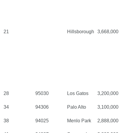
21
Hillsborough
3,668,000
28
95030
Los Gatos
3,200,000
34
94306
Palo Alto
3,100,000
38
94025
Menlo Park
2,888,000