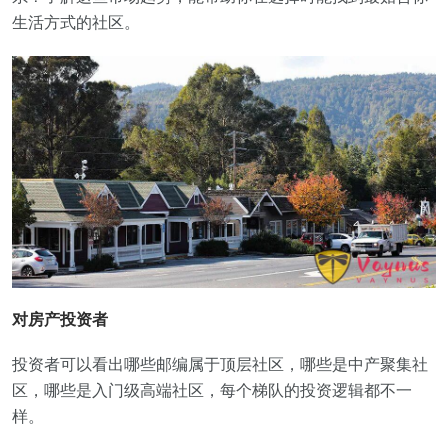
生活方式的社区。
对房产投资者
投资者可以看出哪些邮编属于顶层社区，哪些是中产聚集社
区，哪些是入门级高端社区，每个梯队的投资逻辑都不一
样。