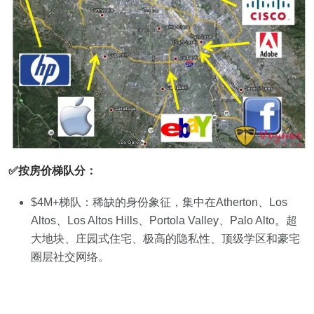
✅按房价梯队分：
$4M+梯队：稀缺的身份象征，集中在Atherton、Los
Altos、Los Altos Hills、Portola Valley、Palo Alto。超
大地块、庄园式住宅、极高的隐私性、顶级学区和豪宅
圈层社交网络。