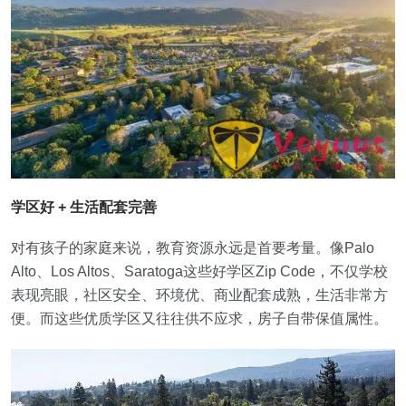
学区好 + 生活配套完善
对有孩子的家庭来说，教育资源永远是首要考量。像Palo
Alto、Los Altos、Saratoga这些好学区Zip Code，不仅学校
表现亮眼，社区安全、环境优、商业配套成熟，生活非常方
便。而这些优质学区又往往供不应求，房子自带保值属性。