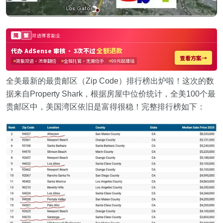
全美最新的最贵邮区（Zip Code）排行榜出炉啦！这次的数
据来自Property Shark，根据房屋中位价统计，全美100个最
贵邮区中，美国湾区依旧是富得很稳！完整排行榜如下：