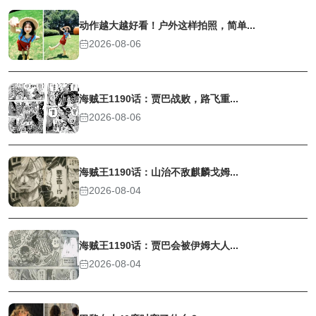
动作越大越好看！户外这样拍照，简单...
2026-08-06
海贼王1190话：贾巴战败，路飞重...
2026-08-06
海贼王1190话：山治不敌麒麟戈姆...
2026-08-04
海贼王1190话：贾巴会被伊姆大人...
2026-08-04