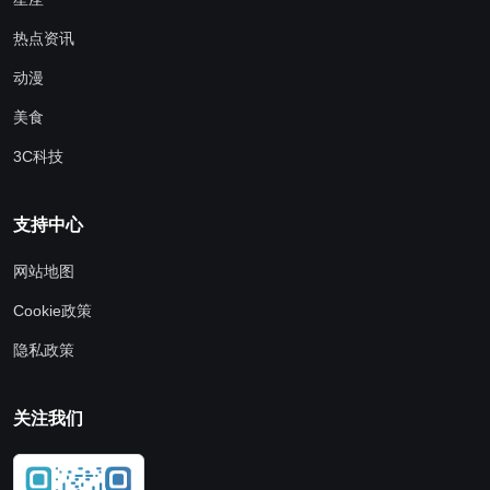
热点资讯
动漫
美食
3C科技
支持中心
网站地图
Cookie政策
隐私政策
关注我们