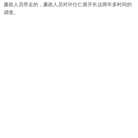
廉政人员带走的，廉政人员对许仕仁展开长达两年多时间的
调查。