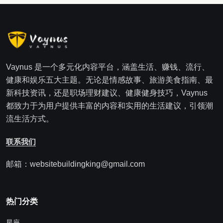
Vaynus 是一个多元化内容平台，涵盖生活、赚钱、流行、
健康和娱乐五大主题。无论是情感故事、旅游美食指南、最
新科技资讯，还是职场理财建议、健康健身技巧，Vaynus
都致力于为用户提供丰富的内容和实用的生活建议，引领潮
流生活方式。
联系我们
邮箱：websitebuildingking@gmail.com
热门分类
星座