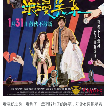
看電影之前，看到了一些關於片子的路演，好像有男觀眾表