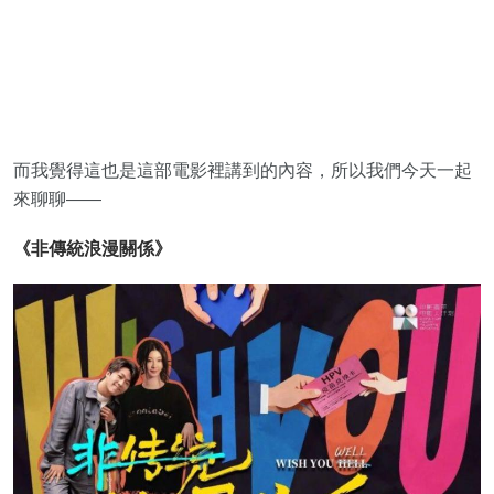
而我覺得這也是這部電影裡講到的內容，所以我們今天一起
來聊聊——
《非傳統浪漫關係》