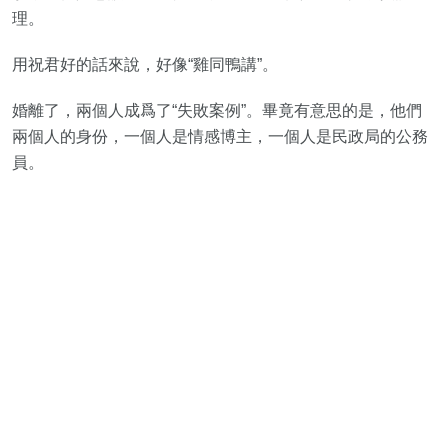
理。
用祝君好的話來說，好像“雞同鴨講”。
婚離了，兩個人成爲了“失敗案例”。畢竟有意思的是，他們
兩個人的身份，一個人是情感博主，一個人是民政局的公務
員。