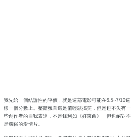
我先給一個結論性的評價，就是這部電影可能在6.5~7/10這
樣一個分數上。整體氛圍還是偏輕鬆搞笑，但是也不失有一
些創作者的自我表達，不是鋒利如《好東西》，但也絕對不
是爛俗的愛情片。