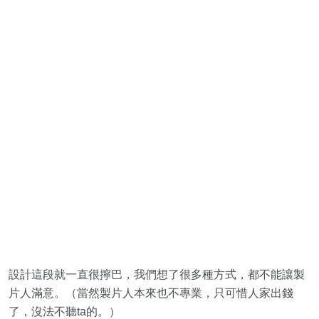
設計這段就一直很擰巴，我們想了很多種方式，都不能讓製
片人滿意。（當然製片人本來也不專業，只可惜人家出錢
了，沒法不聽ta的。）