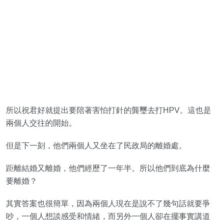
所以祝君好就提出要陪著害怕打針的龔璽去打HPV。這也是
兩個人交往的開始。
但是下一刻，他們兩個人又坐在了民政局的離婚處。
距離結婚又離婚，他們經歷了一年半。所以他們到底為什麼
要離婚？
其實答案也很簡單，因為兩個人現在是說不了幾句話就要爭
吵，一個人想談感受和情緒，而另外一個人卻在擺事實講道