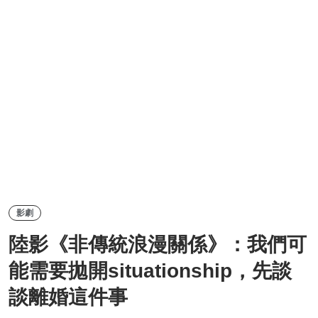
影劇
陸影《非傳統浪漫關係》：我們可
能需要拋開situationship，先談
談離婚這件事