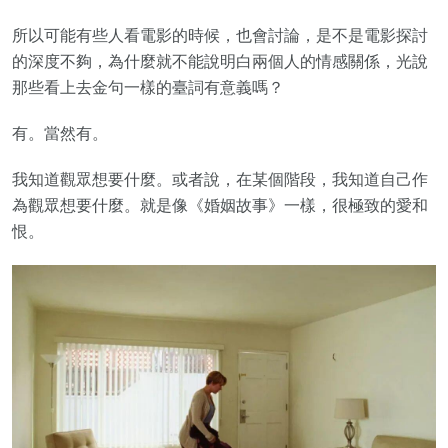
所以可能有些人看電影的時候，也會討論，是不是電影探討
的深度不夠，為什麼就不能說明白兩個人的情感關係，光說
那些看上去金句一樣的臺詞有意義嗎？
有。當然有。
我知道觀眾想要什麼。或者說，在某個階段，我知道自己作
為觀眾想要什麼。就是像《婚姻故事》一樣，很極致的愛和
恨。