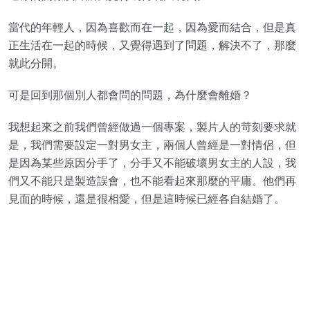
當代的年輕人，因為喜歡而在一起，因為愛而結合，但是真
正生活在一起的時候，又覺得遇到了問題，解決不了，那麼
就此分開。
可是回到那個別人都會問的問題，為什麼會離婚？
我想起來之前我們曾經做過一個專案，製片人的苛刻要求就
是，我們需要設定一對男女主，兩個人曾經是一對情侶，但
是因為某些原因分手了，分手又不能破壞男女主的人設，我
們又不能只是製造誤會，也不能看起來那麼的平庸。他們再
見面的時候，還是很相愛，但是這時候已經各自結婚了。