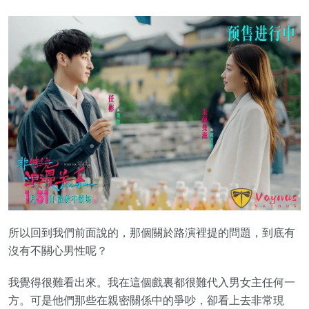
所以回到我們前面說的，那個關於路演裡提的問題，到底有
沒有不關心男性呢？
我覺得很難看出來。我在這個戲裏都很難代入男女主任何一
方。可是他們那些在親密關係中的爭吵，卻看上去非常現