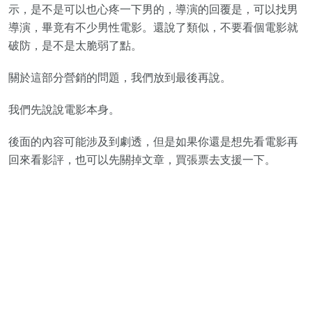
示，是不是可以也心疼一下男的，導演的回覆是，可以找男
導演，畢竟有不少男性電影。還說了類似，不要看個電影就
破防，是不是太脆弱了點。
關於這部分營銷的問題，我們放到最後再說。
我們先說說電影本身。
後面的內容可能涉及到劇透，但是如果你還是想先看電影再
回來看影評，也可以先關掉文章，買張票去支援一下。