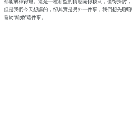
都能解釋得通。這是一種新型的情感關係模式，值得探討，
但是我們今天想講的，卻其實是另外一件事，我們想先聊聊
關於“離婚”這件事。