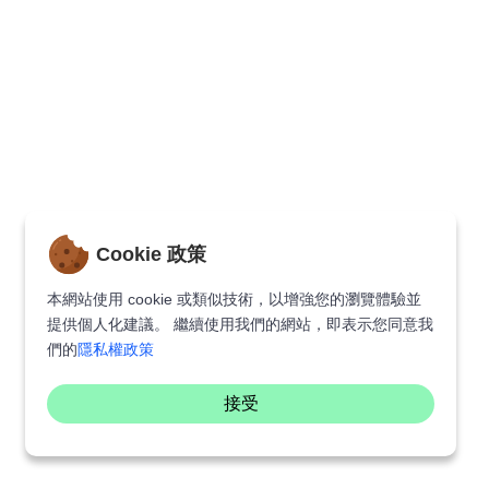
Cookie 政策
本網站使用 cookie 或類似技術，以增強您的瀏覽體驗並
提供個人化建議。 繼續使用我們的網站，即表示您同意我
們的
隱私權政策
接受