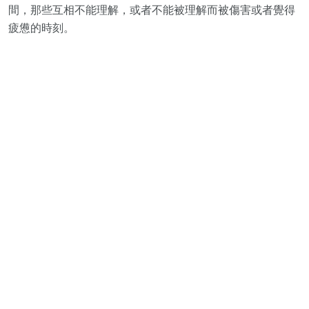
間，那些互相不能理解，或者不能被理解而被傷害或者覺得
疲憊的時刻。