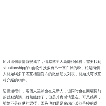
所以這個事情就變成了，情感博主因為離婚掉粉，需要找到
situationship的約會物件挽救自己一直在掉的粉，於是兩個
人開始喝多了酒互相翻對方的微信朋友列表，開始找可以互
相介紹的物件。
這個過程中，兩個人雖然也在見新人，但同時也在回顧從前
的點點滴滴。雖然離婚了，但是其實感情還在。可又感覺，
離婚不是衝動的選擇，因為他們還是會想起某些爭吵的瞬