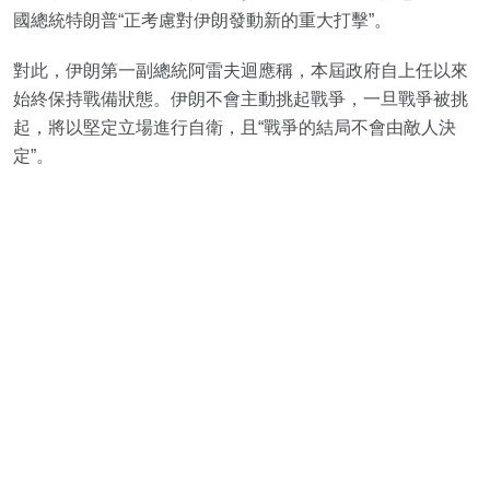
國總統特朗普“正考慮對伊朗發動新的重大打擊”。
對此，伊朗第一副總統阿雷夫迴應稱，本屆政府自上任以來
始終保持戰備狀態。伊朗不會主動挑起戰爭，一旦戰爭被挑
起，將以堅定立場進行自衛，且“戰爭的結局不會由敵人決
定”。