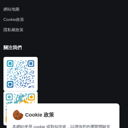
網站地圖
Cookie政策
隱私權政策
關注我們
Cookie 政策
本網站使用 cookie 或類似技術，以增強您的瀏覽體驗並