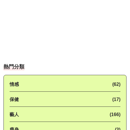
熱門分類
情感
(62)
保健
(17)
藝人
(166)
瘦身
(3)