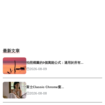
最新文章
拍照構圖的9個萬能公式：適用於所有...
2026-08-09
富士Classic Chrome窗...
2026-08-08