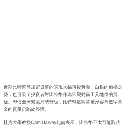
近期比特幣等加密貨幣的表現大幅落後黃金、白銀的價格走
勢，也引發了投資者對比特幣作為宏觀對衝工具地位的質
疑。即便全球緊張局勢升級，比特幣這種常被形容為數字黃
金的資產仍陷於停滯。
杜克大學教授Cam Harvey此前表示，比特幣不太可能取代