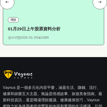
理財
01月29日上午股票資料分析
小V
2026-01-29
2489
Vaynus 是一個多元化內容平臺，涵蓋生活、賺錢、流行、
健康和娛樂五大主題。無論是情感故事、旅遊美食指南、最
新科技資訊，還是職場理財建議、健康健身技巧，Vaynus
都致力於為使用者提供豐富的內容和實用的生活建議，引領