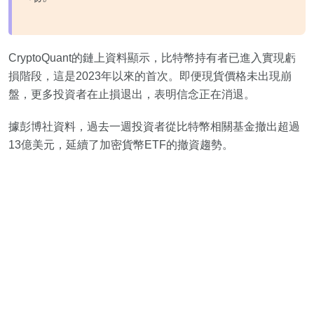
CryptoQuant的鏈上資料顯示，比特幣持有者已進入實現虧
損階段，這是2023年以來的首次。即便現貨價格未出現崩
盤，更多投資者在止損退出，表明信念正在消退。
據彭博社資料，過去一週投資者從比特幣相關基金撤出超過
13億美元，延續了加密貨幣ETF的撤資趨勢。