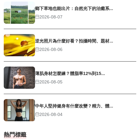
鄉下草地也能出片：自然光下的治癒系...
2026-08-07
逆光照片為什麼好看？拍攝時間、題材...
2026-08-06
薄肌身材怎麼練？體脂率12%到15...
2026-08-05
中年人堅持健身有什麼改變？精力、體...
2026-08-04
熱門標籤