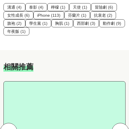
溝通 (4)
泰影 (4)
檸檬 (1)
天使 (1)
冒險劇 (6)
女性成長 (6)
iPhone (113)
芬蘭片 (1)
抗衰老 (2)
旗袍 (2)
學生黨 (1)
胸肌 (1)
西部劇 (3)
動作劇 (9)
年夜飯 (1)
相關推薦