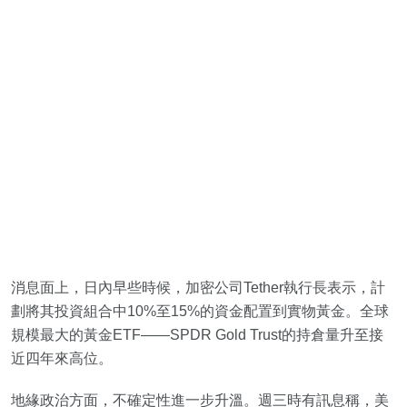
消息面上，日內早些時候，加密公司Tether執行長表示，計
劃將其投資組合中10%至15%的資金配置到實物黃金。全球
規模最大的黃金ETF——SPDR Gold Trust的持倉量升至接
近四年來高位。
地緣政治方面，不確定性進一步升溫。週三時有訊息稱，美