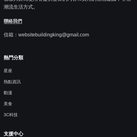
潮流生活方式。
聯絡我們
信箱：websitebuildingking@gmail.com
熱門分類
星座
熱點資訊
動漫
美食
3C科技
支援中心