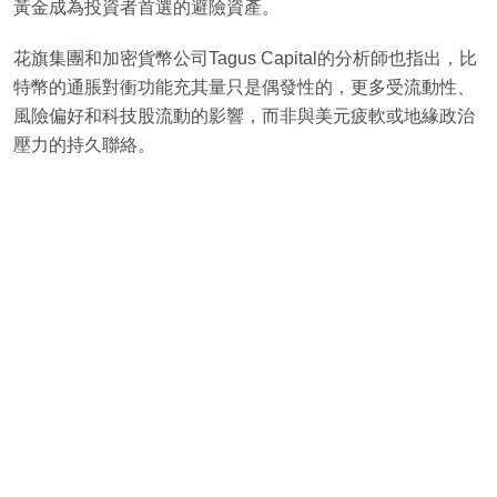
黃金成為投資者首選的避險資產。
花旗集團和加密貨幣公司Tagus Capital的分析師也指出，比
特幣的通脹對衝功能充其量只是偶發性的，更多受流動性、
風險偏好和科技股流動的影響，而非與美元疲軟或地緣政治
壓力的持久聯絡。