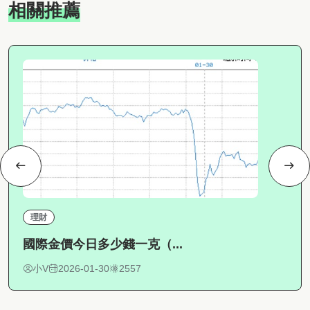
相關推薦
理財
國際金價今日多少錢一克（...
小V
2026-01-30
2557