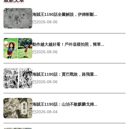
海賊王1190話全圖解說，伊姆斬斷...
2026-08-06
動作越大越好看！戶外這樣拍照，簡單...
2026-08-06
海賊王1190話：賈巴戰敗，路飛重...
2026-08-06
海賊王1190話：山治不敵麒麟戈姆...
2026-08-04