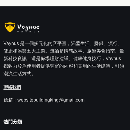
Vaynus 是一個多元化內容平臺，涵蓋生活、賺錢、流行、
健康和娛樂五大主題。無論是情感故事、旅遊美食指南、最
新科技資訊，還是職場理財建議、健康健身技巧，Vaynus
都致力於為使用者提供豐富的內容和實用的生活建議，引領
潮流生活方式。
聯絡我們
信箱：websitebuildingking@gmail.com
熱門分類