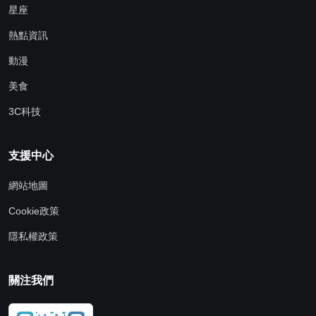
星座
熱點資訊
動漫
美食
3C科技
支援中心
網站地圖
Cookie政策
隱私權政策
關注我們