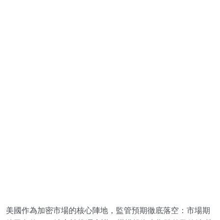
美國作為加密市場的核心陣地，監管預期徹底落空：市場期