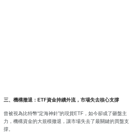
三、機構撤退：ETF資金持續外流，市場失去核心支撐
曾被視為比特幣“定海神針”的現貨ETF，如今卻成了砸盤主
力，機構資金的大規模撤退，讓市場失去了最關鍵的買盤支
撐。