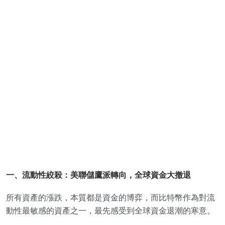
一、流動性絞殺：美聯儲鷹派轉向，全球資金大撤退
所有資產的漲跌，本質都是資金的博弈，而比特幣作為對流
動性最敏感的資產之一，最先感受到全球資金退潮的寒意。