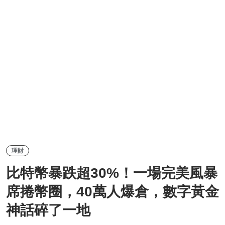
理財
比特幣暴跌超30%！一場完美風暴
席捲幣圈，40萬人爆倉，數字黃金
神話碎了一地