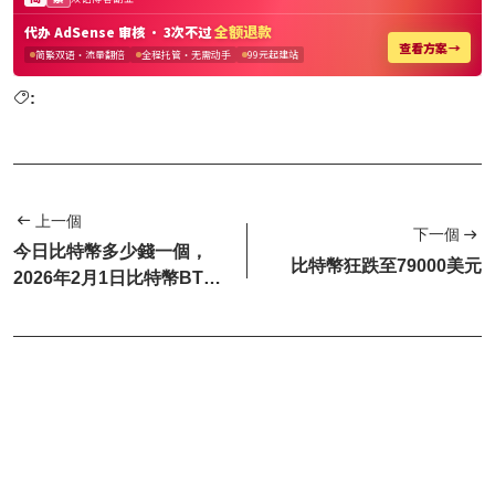
:
上一個
下一個
今日比特幣多少錢一個，
比特幣狂跌至79000美元
2026年2月1日比特幣BTC
最新價格和行情走勢分析報
告