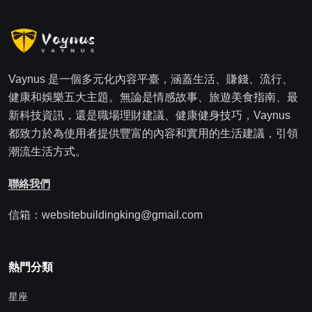
Vaynus 是一個多元化內容平臺，涵蓋生活、賺錢、流行、
健康和娛樂五大主題。無論是情感故事、旅遊美食指南、最
新科技資訊，還是職場理財建議、健康健身技巧，Vaynus
都致力於為使用者提供豐富的內容和實用的生活建議，引領
潮流生活方式。
聯絡我們
信箱：websitebuildingking@gmail.com
熱門分類
星座