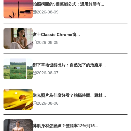
拍照構圖的9個萬能公式：適用於所有...
2026-08-09
富士Classic Chrome窗...
2026-08-08
鄉下草地也能出片：自然光下的治癒系...
2026-08-07
逆光照片為什麼好看？拍攝時間、題材...
2026-08-06
薄肌身材怎麼練？體脂率12%到15...