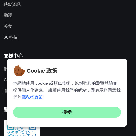
熱點資訊
動漫
美食
3C科技
支援中心
網站地圖
Cookie 政策
Cookie政策
本網站使用 cookie 或類似技術，以增強您的瀏覽體驗並
提供個人化建議。 繼續使用我們的網站，即表示您同意我
隱私權政策
們的
隱私權政策
關注我們
接受