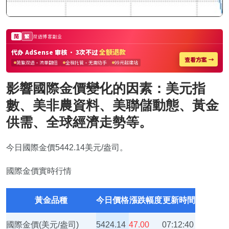
影響國際金價變化的因素：美元指
數、美非農資料、美聯儲動態、黃金
供需、全球經濟走勢等。
今日國際金價5442.14美元/盎司。
國際金價實時行情
黃金品種
今日價格
漲跌幅度
更新時間
國際金價(美元/盎司)
5424.14
47.00
07:12:40