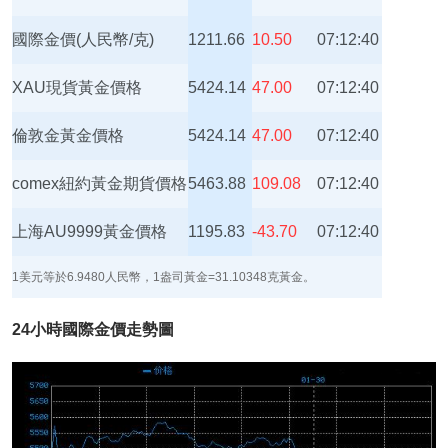
國際金價(人民幣/克)
1211.66
10.50
07:12:40
XAU現貨黃金價格
5424.14
47.00
07:12:40
倫敦金黃金價格
5424.14
47.00
07:12:40
comex紐約黃金期貨價格
5463.88
109.08
07:12:40
上海AU9999黃金價格
1195.83
-43.70
07:12:40
1美元等於6.9480人民幣，1盎司黃金=31.10348克黃金。
24小時國際金價走勢圖