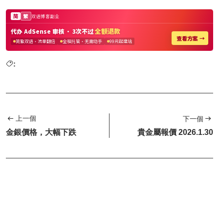
:
上一個
下一個
金銀價格，大幅下跌
貴金屬報價 2026.1.30