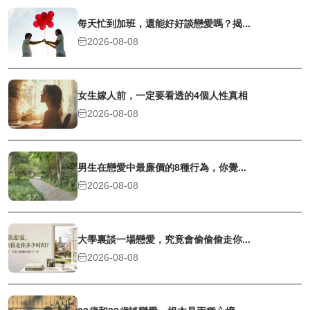
每天忙到加班，還能好好談戀愛嗎？揭...
2026-08-08
女生嫁人前，一定要看透的4個人性真相
2026-08-08
男生在戀愛中最廉價的8種行為，你覺...
2026-08-08
大學裏談一場戀愛，究竟會偷偷偷走你...
2026-08-08