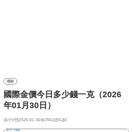
理財
國際金價今日多少錢一克（2026
年01月30日）
小V
2026-01-30
2562
0
0