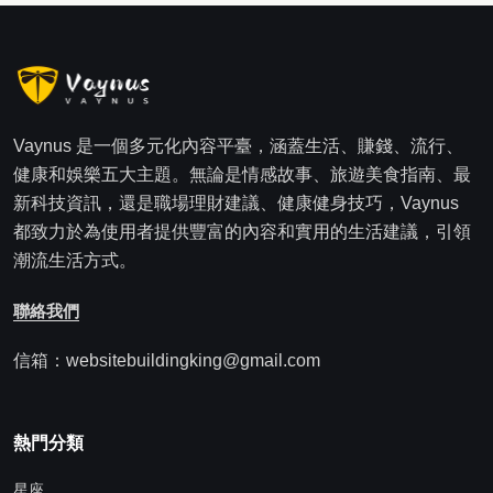
Vaynus 是一個多元化內容平臺，涵蓋生活、賺錢、流行、
健康和娛樂五大主題。無論是情感故事、旅遊美食指南、最
新科技資訊，還是職場理財建議、健康健身技巧，Vaynus
都致力於為使用者提供豐富的內容和實用的生活建議，引領
潮流生活方式。
聯絡我們
信箱：websitebuildingking@gmail.com
熱門分類
星座