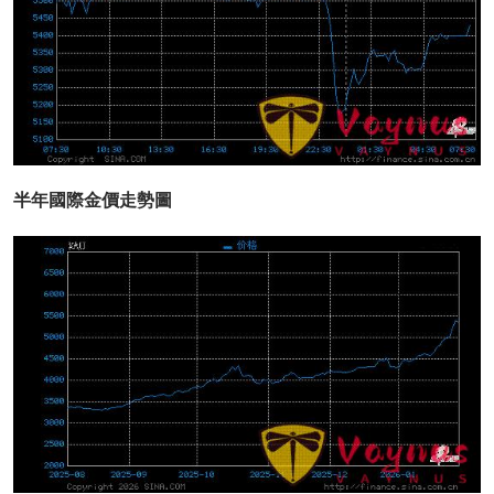
半年國際金價走勢圖