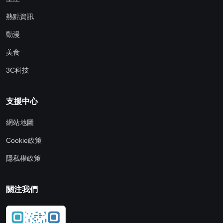
熱點資訊
動漫
美食
3C科技
支援中心
網站地圖
Cookie政策
隱私權政策
關注我們