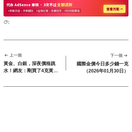
:
上一個
下一個
黃金、白銀，深夜價格跳
國際金價今日多少錢一克
水！網友：剛買了4克黃
（2026年01月30日）
金，跌沒了