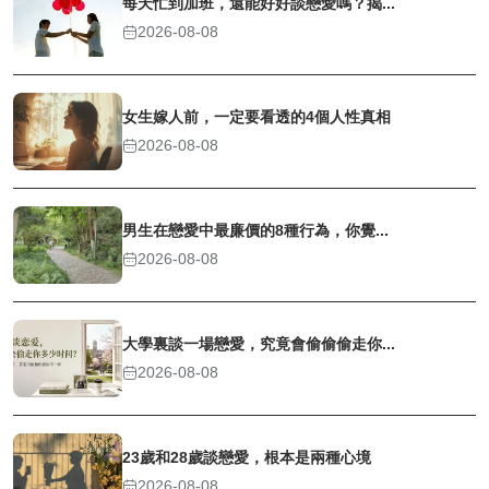
每天忙到加班，還能好好談戀愛嗎？揭...
2026-08-08
女生嫁人前，一定要看透的4個人性真相
2026-08-08
男生在戀愛中最廉價的8種行為，你覺...
2026-08-08
大學裏談一場戀愛，究竟會偷偷偷走你...
2026-08-08
23歲和28歲談戀愛，根本是兩種心境
2026-08-08