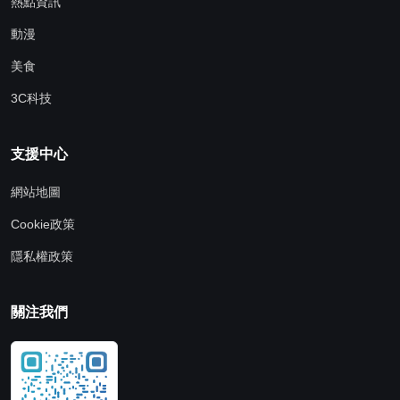
熱點資訊
動漫
美食
3C科技
支援中心
網站地圖
Cookie政策
隱私權政策
關注我們