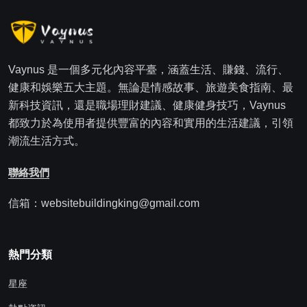
Vaynus 是一個多元化內容平臺，涵蓋生活、賺錢、流行、
健康和娛樂五大主題。無論是情感故事、旅遊美食指南、最
新科技資訊，還是職場理財建議、健康健身技巧，Vaynus
都致力於為使用者提供豐富的內容和實用的生活建議，引領
潮流生活方式。
聯絡我們
信箱：websitebuildingking@gmail.com
熱門分類
星座