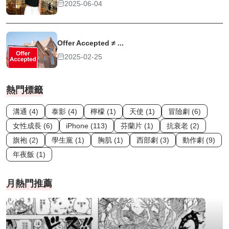
2025-06-04
Offer Accepted ≠ ...
2025-02-25
熱門標籤
溝通 (4)
泰影 (4)
檸檬 (1)
天使 (1)
冒險劇 (6)
女性成長 (6)
iPhone (113)
芬蘭片 (1)
抗衰老 (2)
旗袍 (2)
學生黨 (1)
胸肌 (1)
西部劇 (3)
動作劇 (9)
年夜飯 (1)
月熱門推薦