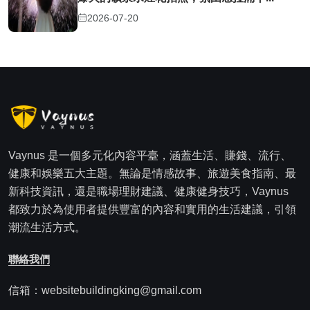
2026-07-20
Vaynus 是一個多元化內容平臺，涵蓋生活、賺錢、流行、
健康和娛樂五大主題。無論是情感故事、旅遊美食指南、最
新科技資訊，還是職場理財建議、健康健身技巧，Vaynus
都致力於為使用者提供豐富的內容和實用的生活建議，引領
潮流生活方式。
聯絡我們
信箱：websitebuildingking@gmail.com