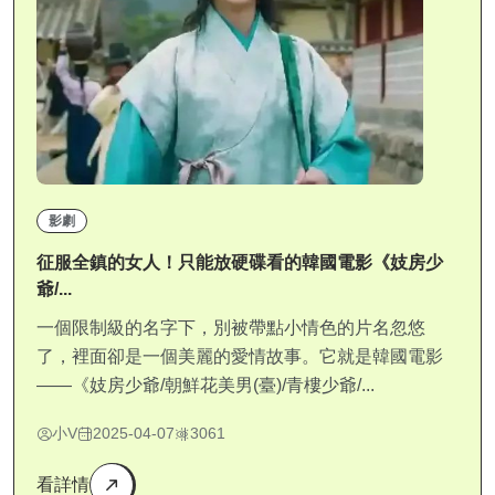
影劇
征服全鎮的女人！只能放硬碟看的韓國電影《妓房少
爺/...
一個限制級的名字下，別被帶點小情色的片名忽悠
了，裡面卻是一個美麗的愛情故事。它就是韓國電影
——《妓房少爺/朝鮮花美男(臺)/青樓少爺/...
小V
2025-04-07
3061
看詳情