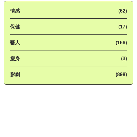
情感
(62)
保健
(17)
藝人
(166)
瘦身
(3)
影劇
(898)