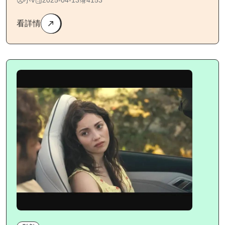
小V
2025-04-13
4153
看詳情