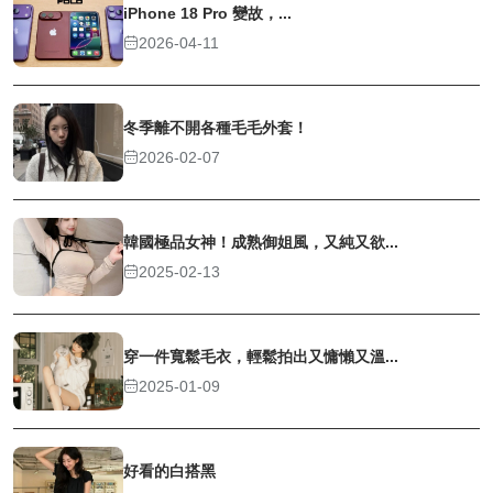
iPhone 18 Pro 變故，...
2026-04-11
冬季離不開各種毛毛外套！
2026-02-07
韓國極品女神！成熟御姐風，又純又欲...
2025-02-13
穿一件寬鬆毛衣，輕鬆拍出又慵懶又溫...
2025-01-09
好看的白搭黑