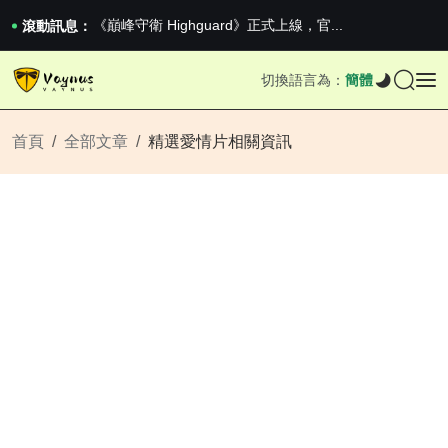
2026澳網男單收官：全滿貫對上全滿亞，德約...
《巔峰守衛 Highguard》正式上線，官...
滾動訊息：
男生找物件最重要的是什麼？太真實了
2026澳網男單收官：全滿貫對上全滿亞，德約...
切換語言為：
簡體
《巔峰守衛 Highguard》正式上線，官...
首頁
全部文章
精選愛情片相關資訊