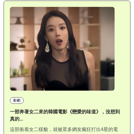
影劇
一部奔著女二來的韓國電影《戀愛的味道》，沒想到
真的...
這部衝着女二樣貌，就被眾多網友瘋狂打出4星的電