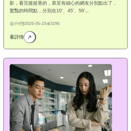
影，看完後挺香的，甚至有細心的網友分別點出了，
驚豔的時間點，分別在10’、45’、59’...
小V
2025-05-23
3295
看詳情