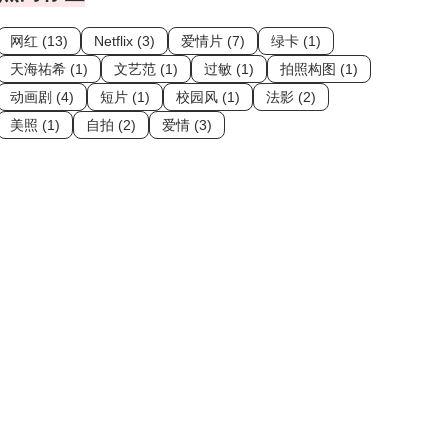
网红 (13)
Netflix (3)
爱情片 (7)
绿卡 (1)
天海祐希 (1)
文艺范 (1)
过敏 (1)
拍照构图 (1)
动画剧 (4)
短片 (1)
校园风 (1)
法影 (2)
美照 (1)
自拍 (2)
爱情 (3)