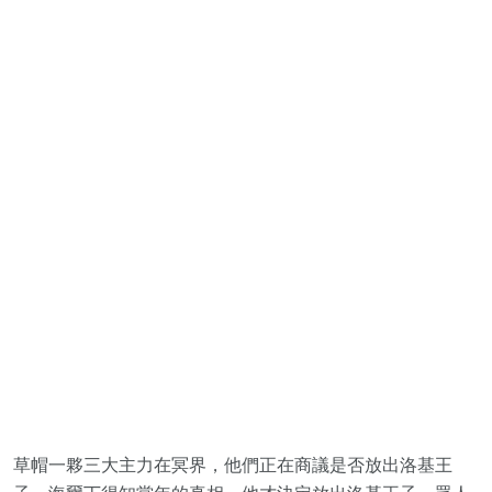
草帽一夥三大主力在冥界，他們正在商議是否放出洛基王