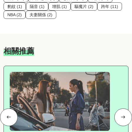
豹紋 (1)
隔音 (1)
增肌 (1)
驅魔片 (2)
跨年 (11)
NBA (2)
夫妻關係 (2)
相關推薦