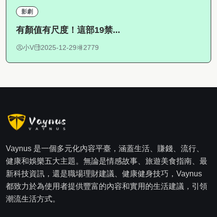
影劇
有顏值有尺度！這部19禁...
小V
2025-12-29
2779
Vaynus 是一個多元化內容平臺，涵蓋生活、賺錢、流行、
健康和娛樂五大主題。無論是情感故事、旅遊美食指南、最
新科技資訊，還是職場理財建議、健康健身技巧，Vaynus
都致力於為使用者提供豐富的內容和實用的生活建議，引領
潮流生活方式。