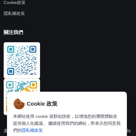
Cookie政策
隱私權政策
關注我們
Cookie 政策
本網站使用 cookie 或類似技術，以增強您的瀏覽體驗並
提供個人化建議。 繼續使用我們的網站，即表示您同意我
們的
隱私權政策
友情連結：
動漫派
線上圖片處理站
奈飛推薦
Hi,online tools