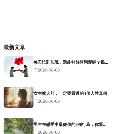
最新文章
每天忙到加班，還能好好談戀愛嗎？揭...
2026-08-08
女生嫁人前，一定要看透的4個人性真相
2026-08-08
男生在戀愛中最廉價的8種行為，你覺...
2026-08-08