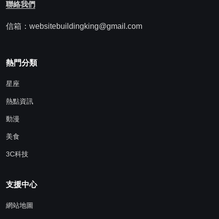
聯絡我們
信箱：websitebuildingking@gmail.com
熱門分類
星座
熱點資訊
動漫
美食
3C科技
支援中心
網站地圖