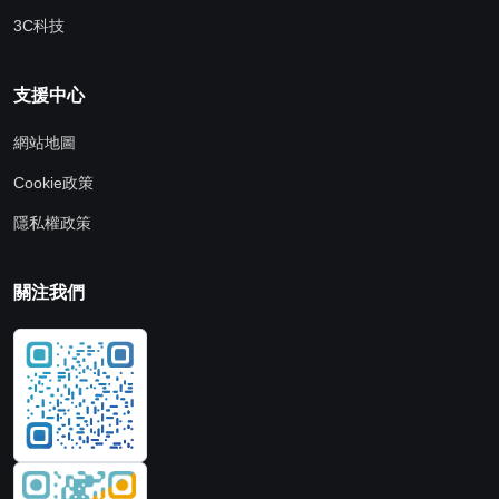
3C科技
支援中心
網站地圖
Cookie政策
隱私權政策
關注我們