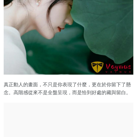
真正動人的畫面，不只是你表現了什麼，更在於你留下了懸
念。高階感從來不是全盤呈現，而是恰到好處的藏與留白。