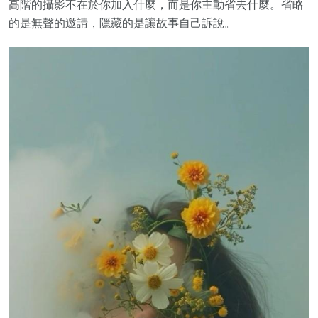
高階的攝影不在於你加入什麼，而是你主動省去什麼。省略
的是無聲的邀請，隱藏的是讓故事自己訴說。