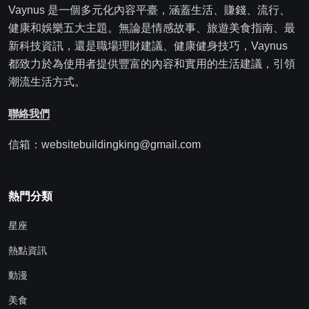
Vaynus 是一個多元化內容平臺，涵蓋生活、賺錢、流行、
健康和娛樂五大主題。無論是情感故事、旅遊美食指南、最
新科技資訊，還是職場理財建議、健康健身技巧，Vaynus
都致力於為使用者提供豐富的內容和實用的生活建議，引領
潮流生活方式。
聯絡我們
信箱：websitebuildingking@gmail.com
熱門分類
星座
熱點資訊
動漫
美食