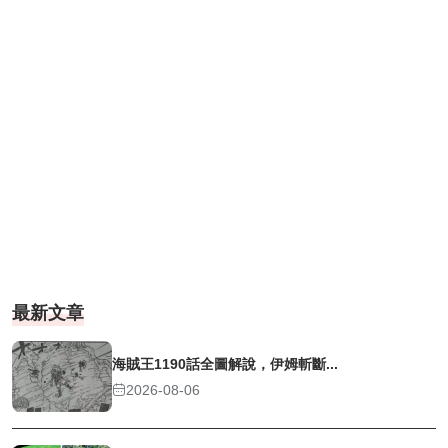
最新文章
海賊王1190話全圖解說，伊姆斬斷...
2026-08-06