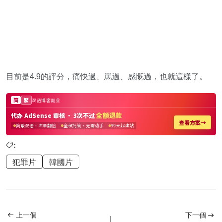
目前是4.9的評分，痛快過、罵過、感慨過，也就這樣了。
:
犯罪片
韓國片
上一個
下一個