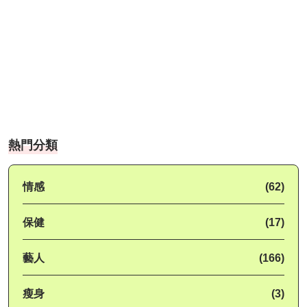
熱門分類
情感
(62)
保健
(17)
藝人
(166)
瘦身
(3)