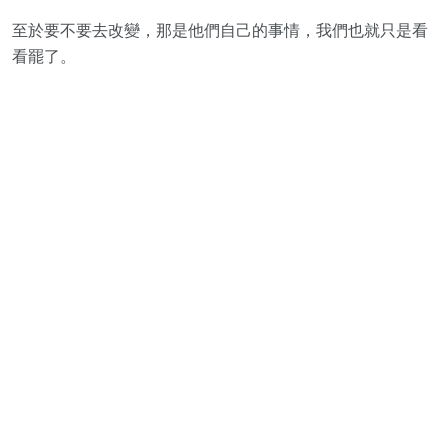
至於要不要去改變，那是他們自己的事情，我們也就只是看
看罷了。