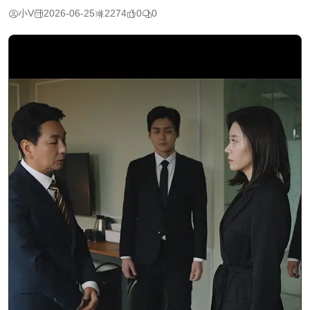
小V
2026-06-25
2274
0
0