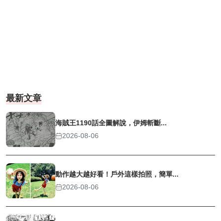
最新文章
海賊王1190話全圖解說，伊姆斬斷...
2026-08-06
動作越大越好看！戶外這樣拍照，簡單...
2026-08-06