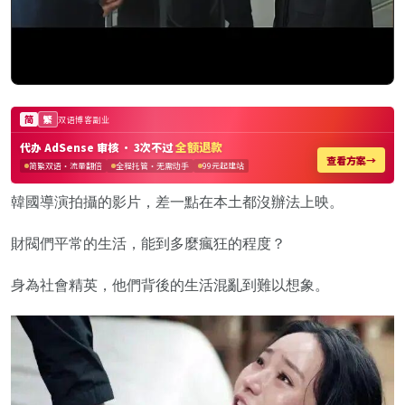
韓國導演拍攝的影片，差一點在本土都沒辦法上映。
財閥們平常的生活，能到多麼瘋狂的程度？
身為社會精英，他們背後的生活混亂到難以想象。