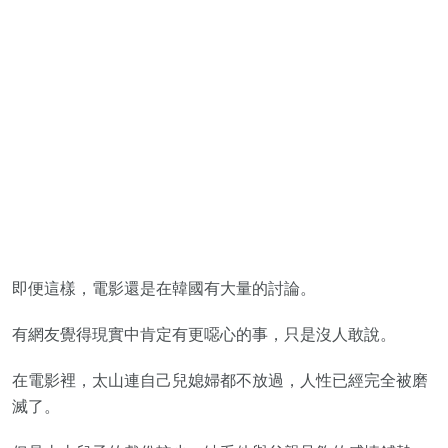
即便這樣，電影還是在韓國有大量的討論。
有網友覺得現實中肯定有更噁心的事，只是沒人敢說。
在電影裡，太山連自己兒媳婦都不放過，人性已經完全被磨
滅了。