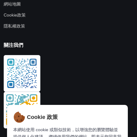
網站地圖
Cookie政策
隱私權政策
關注我們
Cookie 政策
本網站使用 cookie 或類似技術，以增強您的瀏覽體驗並
提供個人化建議。 繼續使用我們的網站，即表示您同意我