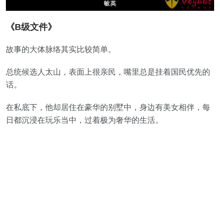
《B级文件》
故事的大体脉络其实比较简单。
总统候选人太山，表面上很亲民，嘴里总是挂着国民优先的
话。
在私底下，他却居住在豪华的别墅中，身边有美女相伴，每
日都沉浸在玩乐当中，过着极为奢华的生活。