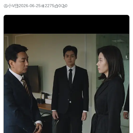
小V
2026-06-25
2275
0
0