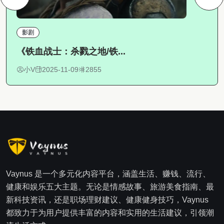
影剧
《铁血战士：杀戮之地/铁...
小V
2025-11-09
2855
Vaynus 是一个多元化内容平台，涵盖生活、赚钱、流行、
健康和娱乐五大主题。无论是情感故事、旅游美食指南、最
新科技资讯，还是职场理财建议、健康健身技巧，Vaynus
都致力于为用户提供丰富的内容和实用的生活建议，引领潮