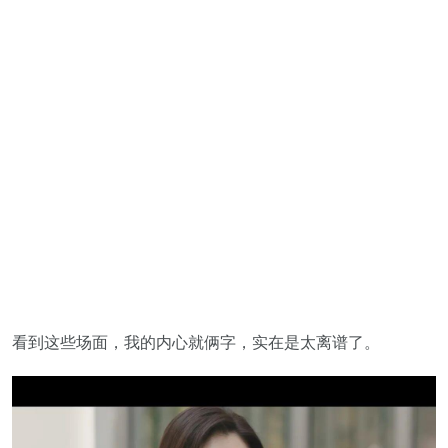
看到这些场面，我的内心就俩字，实在是太离谱了。