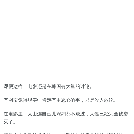
即便这样，电影还是在韩国有大量的讨论。
有网友觉得现实中肯定有更恶心的事，只是没人敢说。
在电影里，太山连自己儿媳妇都不放过，人性已经完全被磨
灭了。