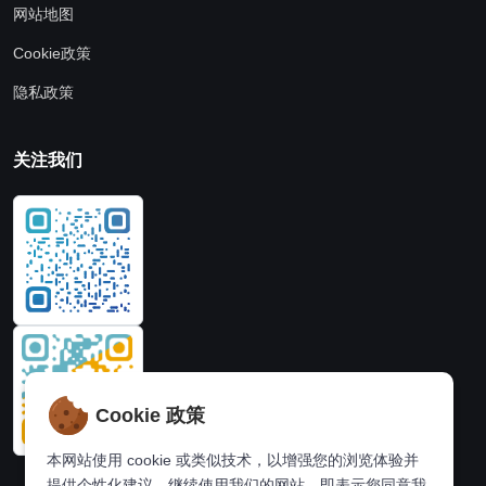
网站地图
Cookie政策
隐私政策
关注我们
Cookie 政策
本网站使用 cookie 或类似技术，以增强您的浏览体验并
提供个性化建议。继续使用我们的网站，即表示您同意我