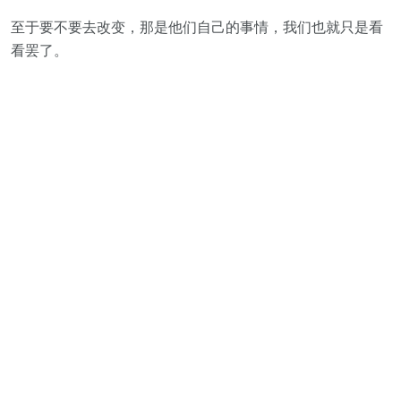
至于要不要去改变，那是他们自己的事情，我们也就只是看
看罢了。