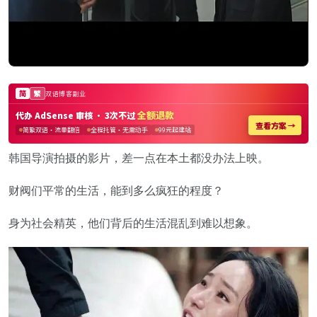
韩国导演拍摄的影片，差一点在本土都没办法上映。
财阀们平常的生活，能到多么疯狂的程度？
身为社会精英，他们背后的生活混乱到难以想象。