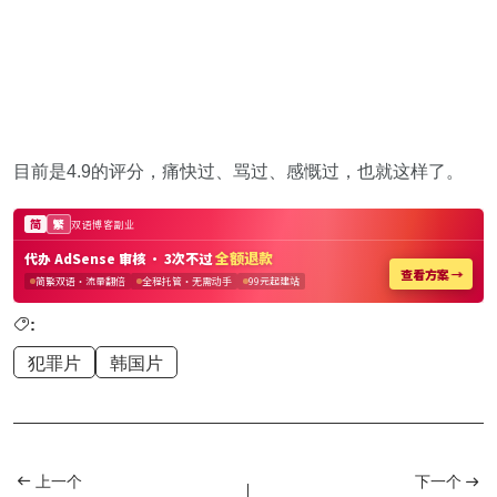
目前是4.9的评分，痛快过、骂过、感慨过，也就这样了。
:
犯罪片
韩国片
上一个
下一个