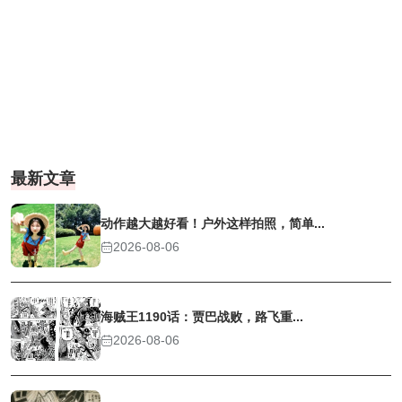
最新文章
动作越大越好看！户外这样拍照，简单...
2026-08-06
海贼王1190话：贾巴战败，路飞重...
2026-08-06