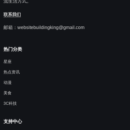
流生活方式。
联系我们
邮箱：websitebuildingking@gmail.com
热门分类
星座
热点资讯
动漫
美食
3C科技
支持中心