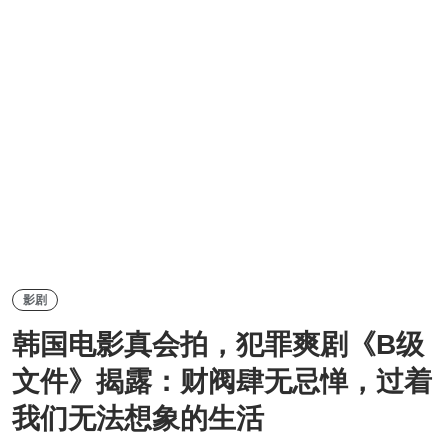
影剧
韩国电影真会拍，犯罪爽剧《B级
文件》揭露：财阀肆无忌惮，过着
我们无法想象的生活