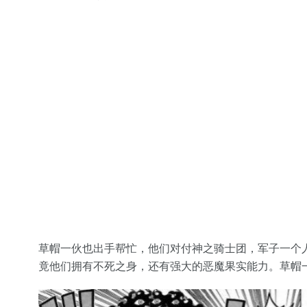
草帽一伙也出手帮忙，他们对付神之骑士团，军子一个
竟他们拥有不死之身，还有强大的恶魔果实能力。草帽