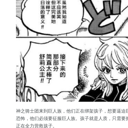
神之骑士团来到巨人族，他们正在绑架孩子，想要逼迫
恐怖，他们必须要征服巨人族。孩子就是人质，只需要
正在全力营救孩子。