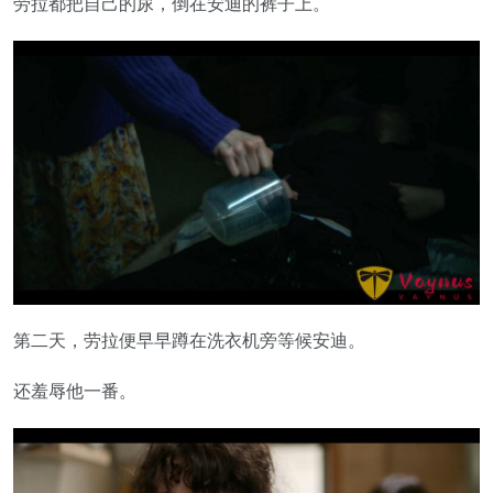
劳拉都把自己的尿，倒在安迪的裤子上。
第二天，劳拉便早早蹲在洗衣机旁等候安迪。
还羞辱他一番。