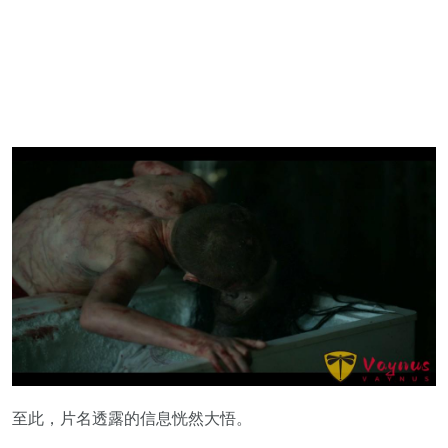
至此，片名透露的信息恍然大悟。