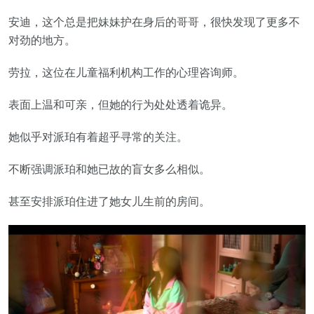
安迪，这个总是把妹妹护在身后的哥哥，很快发现了更多不
对劲的地方。
劳拉，这位在儿童福利机构工作的心理咨询师。
表面上温和可亲，但她的行为处处透着诡异。
她似乎对派珀有着超乎寻常的关注。
不断强调派珀和她已故的盲女多么相似。
甚至安排派珀住进了她女儿生前的房间。