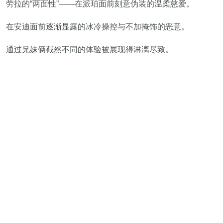
劳拉的“两面性”——在派珀面前刻意伪装的温柔慈爱。
在安迪面前逐渐显露的冰冷操控与不加掩饰的恶意。
通过兄妹俩截然不同的体验被展现得淋漓尽致。