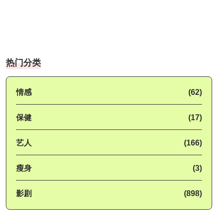
热门分类
情感
(62)
保健
(17)
艺人
(166)
瘦身
(3)
影剧
(898)