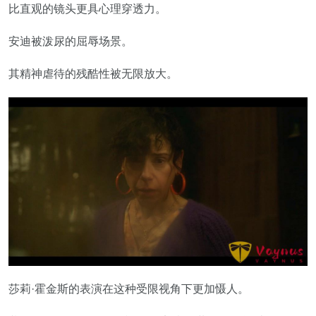
比直观的镜头更具心理穿透力。
安迪被泼尿的屈辱场景。
其精神虐待的残酷性被无限放大。
莎莉·霍金斯的表演在这种受限视角下更加慑人。