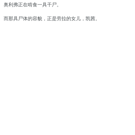
奥利弗正在啃食一具干尸。
而那具尸体的容貌，正是劳拉的女儿，凯茜。