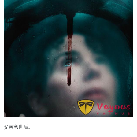
父亲离世后。