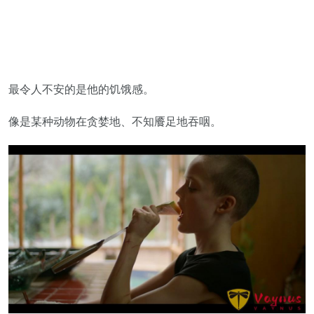
最令人不安的是他的饥饿感。
像是某种动物在贪婪地、不知餍足地吞咽。